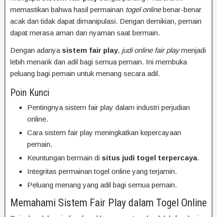
memastikan bahwa hasil permainan
togel online
benar-benar
acak dan tidak dapat dimanipulasi. Dengan demikian, pemain
dapat merasa aman dan nyaman saat bermain.
Dengan adanya
sistem fair play
,
judi online fair play
menjadi
lebih menarik dan adil bagi semua pemain. Ini membuka
peluang bagi pemain untuk menang secara adil.
Poin Kunci
Pentingnya sistem fair play dalam industri perjudian
online.
Cara sistem fair play meningkatkan kepercayaan
pemain.
Keuntungan bermain di
situs judi togel terpercaya
.
Integritas permainan togel online yang terjamin.
Peluang menang yang adil bagi semua pemain.
Memahami Sistem Fair Play dalam Togel Online