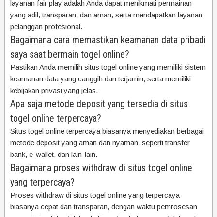
layanan fair play adalah Anda dapat menikmati permainan
yang adil, transparan, dan aman, serta mendapatkan layanan
pelanggan profesional.
Bagaimana cara memastikan keamanan data pribadi
saya saat bermain togel online?
Pastikan Anda memilih situs togel online yang memiliki sistem
keamanan data yang canggih dan terjamin, serta memiliki
kebijakan privasi yang jelas.
Apa saja metode deposit yang tersedia di situs
togel online terpercaya?
Situs togel online terpercaya biasanya menyediakan berbagai
metode deposit yang aman dan nyaman, seperti transfer
bank, e-wallet, dan lain-lain.
Bagaimana proses withdraw di situs togel online
yang terpercaya?
Proses withdraw di situs togel online yang terpercaya
biasanya cepat dan transparan, dengan waktu pemrosesan