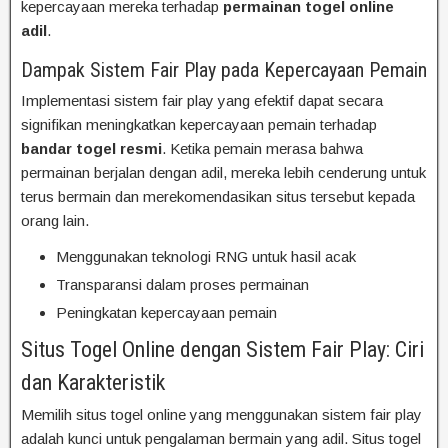
kepercayaan mereka terhadap
permainan togel online
adil
.
Dampak Sistem Fair Play pada Kepercayaan Pemain
Implementasi sistem fair play yang efektif dapat secara
signifikan meningkatkan kepercayaan pemain terhadap
bandar togel resmi
. Ketika pemain merasa bahwa
permainan berjalan dengan adil, mereka lebih cenderung untuk
terus bermain dan merekomendasikan situs tersebut kepada
orang lain.
Menggunakan teknologi RNG untuk hasil acak
Transparansi dalam proses permainan
Peningkatan kepercayaan pemain
Situs Togel Online dengan Sistem Fair Play: Ciri
dan Karakteristik
Memilih situs togel online yang menggunakan sistem fair play
adalah kunci untuk pengalaman bermain yang adil. Situs togel