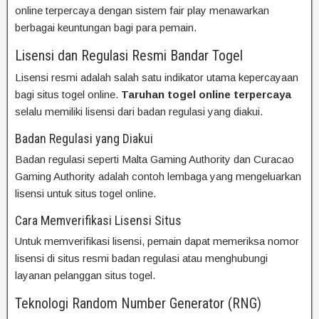
online terpercaya dengan sistem fair play menawarkan
berbagai keuntungan bagi para pemain.
Lisensi dan Regulasi Resmi Bandar Togel
Lisensi resmi adalah salah satu indikator utama kepercayaan
bagi situs togel online.
Taruhan togel online terpercaya
selalu memiliki lisensi dari badan regulasi yang diakui.
Badan Regulasi yang Diakui
Badan regulasi seperti Malta Gaming Authority dan Curacao
Gaming Authority adalah contoh lembaga yang mengeluarkan
lisensi untuk situs togel online.
Cara Memverifikasi Lisensi Situs
Untuk memverifikasi lisensi, pemain dapat memeriksa nomor
lisensi di situs resmi badan regulasi atau menghubungi
layanan pelanggan situs togel.
Teknologi Random Number Generator (RNG)