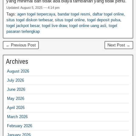
yang minimal dan tidak ada biaya tambahan yang tidak perlu.
Updated: August 5, 2025 — 4:14 pm
Tags:
agen togel terpercaya
,
bandar togel resmi
,
daftar togel online
,
situs togel diskon terbesar
,
situs togel online
,
togel deposit pulsa
,
togel jackpot besar
,
togel live draw
,
togel online uang asli
,
togel
pasaran terlengkap
← Previous Post
Next Post →
Archives
August 2026
July 2026
June 2026
May 2026
April 2026
March 2026
February 2026
January 2026