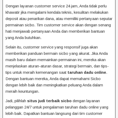
Dengan layanan customer service 24 jam, Anda tidak perlu
khawatir jika mengalami kendala teknis, kesulitan melakukan
deposit atau penarikan dana, atau memiliki pertanyaan seputar
permainan sicbo. Tim customer service akan dengan senang
hati menjawab pertanyaan Anda dan memberikan bantuan
yang Anda butuhkan.
Selain itu, customer service yang responsif juga akan
memberikan panduan bermain sicbo yang akurat. Jika Anda
masih baru dalam memainkan permainan ini, mereka akan
menjelaskan aturan-aturan dasar, strategi bermain, dan tips-
tips untuk meraih kemenangan saat
taruhan dadu online
.
Dengan bantuan mereka, Anda dapat memahami Sicbo
dengan lebih baik dan meningkatkan peluang Anda dalam
meraih keuntungan.
Jadi, pilihlah
situs judi terbaik sicbo
dengan layanan
pelanggan 24/7 untuk pengalaman taruhan dadu online yang
lebih baik. Dapatkan bantuan langsung dari tim customer