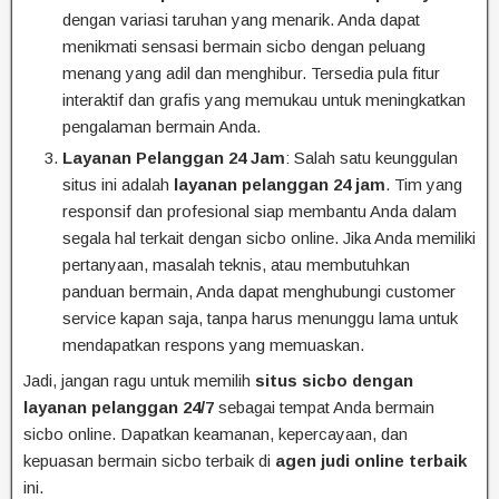
dengan variasi taruhan yang menarik. Anda dapat
menikmati sensasi bermain sicbo dengan peluang
menang yang adil dan menghibur. Tersedia pula fitur
interaktif dan grafis yang memukau untuk meningkatkan
pengalaman bermain Anda.
Layanan Pelanggan 24 Jam
: Salah satu keunggulan
situs ini adalah
layanan pelanggan 24 jam
. Tim yang
responsif dan profesional siap membantu Anda dalam
segala hal terkait dengan sicbo online. Jika Anda memiliki
pertanyaan, masalah teknis, atau membutuhkan
panduan bermain, Anda dapat menghubungi customer
service kapan saja, tanpa harus menunggu lama untuk
mendapatkan respons yang memuaskan.
Jadi, jangan ragu untuk memilih
situs sicbo dengan
layanan pelanggan 24/7
sebagai tempat Anda bermain
sicbo online. Dapatkan keamanan, kepercayaan, dan
kepuasan bermain sicbo terbaik di
agen judi online terbaik
ini.