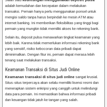
adalah kemudahan dan kecepatan dalam melakukan
transaksi. Pemain hanya perlu menggunakan ponsel untuk
mengisi saldo tanpa harus berpindah ke mesin ATM atau
internet banking. Ini memberikan fleksibilitas yang tinggi bagi
pemain yang mungkin tidak memiliki akses ke rekening bank.
Selain itu, deposit pulsa menawarkan tingkat keamanan yang
lebih baik. Karena tidak memerlukan informasi rekening bank
yang sensitif, risiko kebocoran data pribadi dapat
diminimalkan. Dengan fitur ini, pemain dapat merasa lebih
tenang saat melakukan transaksi.
Keamanan Transaksi di Situs Judi Online
Keamanan transaksi di situs judi online
sangat krusial.
Situs-situs terpercaya akan selalu memiliki lisensi resmi dan
menerapkan sistem enkripsi yang canggih untuk melindungi
data para pemain. Ini memastikan bahwa informasi pribadi
dan keuangan tidak jatuh ke tangan yang salah.