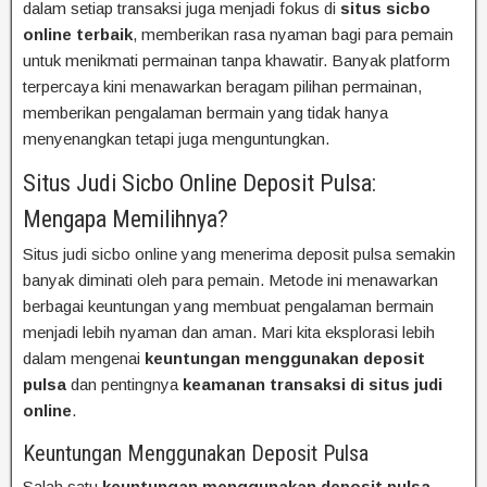
dalam setiap transaksi juga menjadi fokus di
situs sicbo
online terbaik
, memberikan rasa nyaman bagi para pemain
untuk menikmati permainan tanpa khawatir. Banyak platform
terpercaya kini menawarkan beragam pilihan permainan,
memberikan pengalaman bermain yang tidak hanya
menyenangkan tetapi juga menguntungkan.
Situs Judi Sicbo Online Deposit Pulsa:
Mengapa Memilihnya?
Situs judi sicbo online yang menerima deposit pulsa semakin
banyak diminati oleh para pemain. Metode ini menawarkan
berbagai keuntungan yang membuat pengalaman bermain
menjadi lebih nyaman dan aman. Mari kita eksplorasi lebih
dalam mengenai
keuntungan menggunakan deposit
pulsa
dan pentingnya
keamanan transaksi di situs judi
online
.
Keuntungan Menggunakan Deposit Pulsa
Salah satu
keuntungan menggunakan deposit pulsa