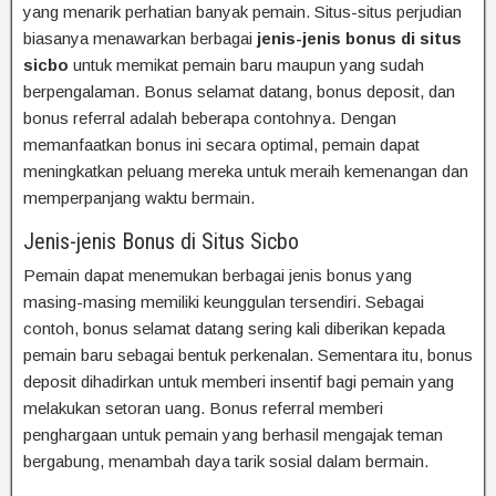
yang menarik perhatian banyak pemain. Situs-situs perjudian
biasanya menawarkan berbagai
jenis-jenis bonus di situs
sicbo
untuk memikat pemain baru maupun yang sudah
berpengalaman. Bonus selamat datang, bonus deposit, dan
bonus referral adalah beberapa contohnya. Dengan
memanfaatkan bonus ini secara optimal, pemain dapat
meningkatkan peluang mereka untuk meraih kemenangan dan
memperpanjang waktu bermain.
Jenis-jenis Bonus di Situs Sicbo
Pemain dapat menemukan berbagai jenis bonus yang
masing-masing memiliki keunggulan tersendiri. Sebagai
contoh, bonus selamat datang sering kali diberikan kepada
pemain baru sebagai bentuk perkenalan. Sementara itu, bonus
deposit dihadirkan untuk memberi insentif bagi pemain yang
melakukan setoran uang. Bonus referral memberi
penghargaan untuk pemain yang berhasil mengajak teman
bergabung, menambah daya tarik sosial dalam bermain.