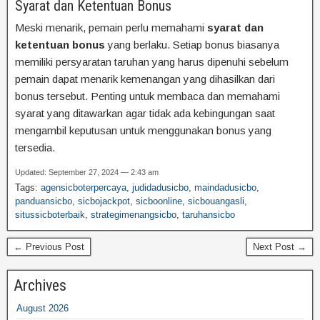
Syarat dan Ketentuan Bonus
Meski menarik, pemain perlu memahami
syarat dan
ketentuan bonus
yang berlaku. Setiap bonus biasanya
memiliki persyaratan taruhan yang harus dipenuhi sebelum
pemain dapat menarik kemenangan yang dihasilkan dari
bonus tersebut. Penting untuk membaca dan memahami
syarat yang ditawarkan agar tidak ada kebingungan saat
mengambil keputusan untuk menggunakan bonus yang
tersedia.
Updated: September 27, 2024 — 2:43 am
Tags:
agensicboterpercaya
,
judidadusicbo
,
maindadusicbo
,
panduansicbo
,
sicbojackpot
,
sicboonline
,
sicbouangasli
,
situssicboterbaik
,
strategimenangsicbo
,
taruhansicbo
← Previous Post
Next Post →
Archives
August 2026