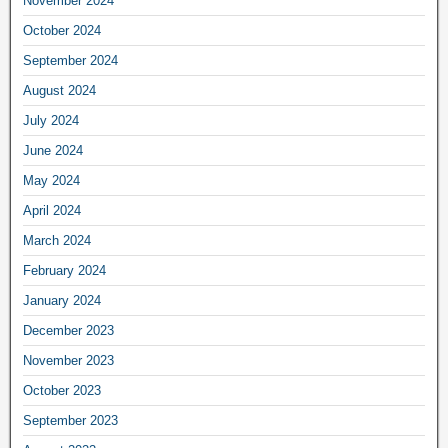
November 2024
October 2024
September 2024
August 2024
July 2024
June 2024
May 2024
April 2024
March 2024
February 2024
January 2024
December 2023
November 2023
October 2023
September 2023