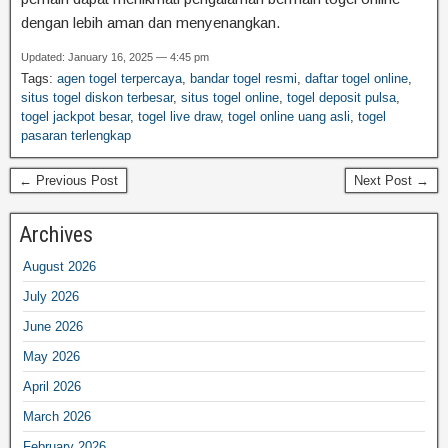
dengan lebih aman dan menyenangkan.
Updated: January 16, 2025 — 4:45 pm
Tags:
agen togel terpercaya
,
bandar togel resmi
,
daftar togel online
,
situs togel diskon terbesar
,
situs togel online
,
togel deposit pulsa
,
togel jackpot besar
,
togel live draw
,
togel online uang asli
,
togel
pasaran terlengkap
← Previous Post
Next Post →
Archives
August 2026
July 2026
June 2026
May 2026
April 2026
March 2026
February 2026