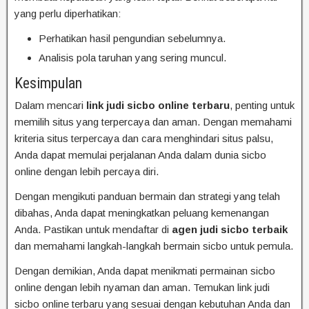
yang perlu diperhatikan:
Perhatikan hasil pengundian sebelumnya.
Analisis pola taruhan yang sering muncul.
Kesimpulan
Dalam mencari
link judi sicbo online terbaru
, penting untuk
memilih situs yang terpercaya dan aman. Dengan memahami
kriteria situs terpercaya dan cara menghindari situs palsu,
Anda dapat memulai perjalanan Anda dalam dunia sicbo
online dengan lebih percaya diri.
Dengan mengikuti panduan bermain dan strategi yang telah
dibahas, Anda dapat meningkatkan peluang kemenangan
Anda. Pastikan untuk mendaftar di
agen judi sicbo terbaik
dan memahami langkah-langkah bermain sicbo untuk pemula.
Dengan demikian, Anda dapat menikmati permainan sicbo
online dengan lebih nyaman dan aman. Temukan link judi
sicbo online terbaru yang sesuai dengan kebutuhan Anda dan