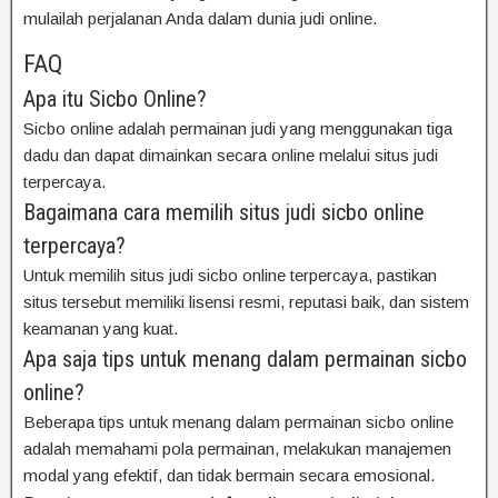
mulailah perjalanan Anda dalam dunia judi online.
FAQ
Apa itu Sicbo Online?
Sicbo online adalah permainan judi yang menggunakan tiga
dadu dan dapat dimainkan secara online melalui situs judi
terpercaya.
Bagaimana cara memilih situs judi sicbo online
terpercaya?
Untuk memilih situs judi sicbo online terpercaya, pastikan
situs tersebut memiliki lisensi resmi, reputasi baik, dan sistem
keamanan yang kuat.
Apa saja tips untuk menang dalam permainan sicbo
online?
Beberapa tips untuk menang dalam permainan sicbo online
adalah memahami pola permainan, melakukan manajemen
modal yang efektif, dan tidak bermain secara emosional.