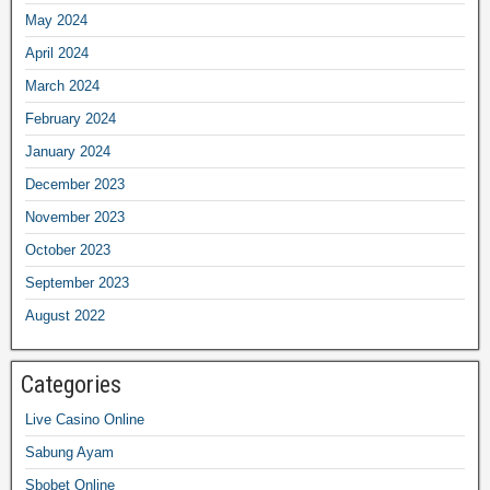
May 2024
April 2024
March 2024
February 2024
January 2024
December 2023
November 2023
October 2023
September 2023
August 2022
Categories
Live Casino Online
Sabung Ayam
Sbobet Online