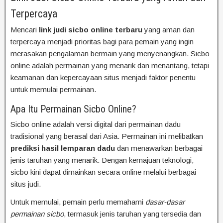
Terpercaya
Mencari
link judi sicbo online terbaru
yang aman dan
terpercaya menjadi prioritas bagi para pemain yang ingin
merasakan pengalaman bermain yang menyenangkan. Sicbo
online adalah permainan yang menarik dan menantang, tetapi
keamanan dan kepercayaan situs menjadi faktor penentu
untuk memulai permainan.
Apa Itu Permainan Sicbo Online?
Sicbo online adalah versi digital dari permainan dadu
tradisional yang berasal dari Asia. Permainan ini melibatkan
prediksi hasil lemparan dadu
dan menawarkan berbagai
jenis taruhan yang menarik. Dengan kemajuan teknologi,
sicbo kini dapat dimainkan secara online melalui berbagai
situs judi.
Untuk memulai, pemain perlu memahami
dasar-dasar
permainan sicbo
, termasuk jenis taruhan yang tersedia dan