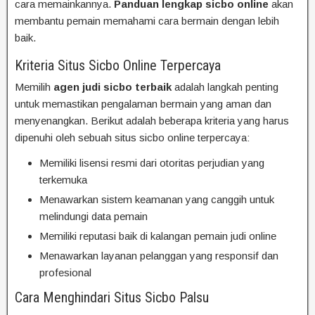
cara memainkannya.
Panduan lengkap sicbo online
akan
membantu pemain memahami cara bermain dengan lebih
baik.
Kriteria Situs Sicbo Online Terpercaya
Memilih
agen judi sicbo terbaik
adalah langkah penting
untuk memastikan pengalaman bermain yang aman dan
menyenangkan. Berikut adalah beberapa kriteria yang harus
dipenuhi oleh sebuah situs sicbo online terpercaya:
Memiliki lisensi resmi dari otoritas perjudian yang
terkemuka
Menawarkan sistem keamanan yang canggih untuk
melindungi data pemain
Memiliki reputasi baik di kalangan pemain judi online
Menawarkan layanan pelanggan yang responsif dan
profesional
Cara Menghindari Situs Sicbo Palsu