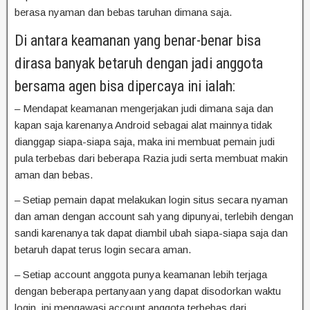
berasa nyaman dan bebas taruhan dimana saja.
Di antara keamanan yang benar-benar bisa
dirasa banyak betaruh dengan jadi anggota
bersama agen bisa dipercaya ini ialah:
– Mendapat keamanan mengerjakan judi dimana saja dan
kapan saja karenanya Android sebagai alat mainnya tidak
dianggap siapa-siapa saja, maka ini membuat pemain judi
pula terbebas dari beberapa Razia judi serta membuat makin
aman dan bebas.
– Setiap pemain dapat melakukan login situs secara nyaman
dan aman dengan account sah yang dipunyai, terlebih dengan
sandi karenanya tak dapat diambil ubah siapa-siapa saja dan
betaruh dapat terus login secara aman.
– Setiap account anggota punya keamanan lebih terjaga
dengan beberapa pertanyaan yang dapat disodorkan waktu
login, ini mengawasi account anggota terbebas dari