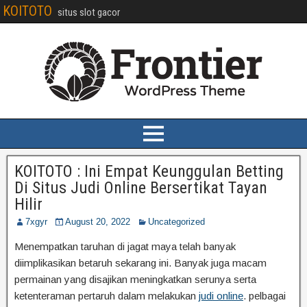
KOITOTO
situs slot gacor
KOITOTO : Ini Empat Keunggulan Betting
Di Situs Judi Online Bersertikat Tayan
Hilir
7xgyr
August 20, 2022
Uncategorized
Menempatkan taruhan di jagat maya telah banyak
diimplikasikan betaruh sekarang ini. Banyak juga macam
permainan yang disajikan meningkatkan serunya serta
ketenteraman pertaruh dalam melakukan
judi online
. pelbagai