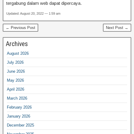
tergabung dalam web dapat dipercaya.
Updated: August 20, 2022 — 1:59 am
← Previous Post
Next Post →
Archives
August 2026
July 2026
June 2026
May 2026
April 2026
March 2026
February 2026
January 2026
December 2025