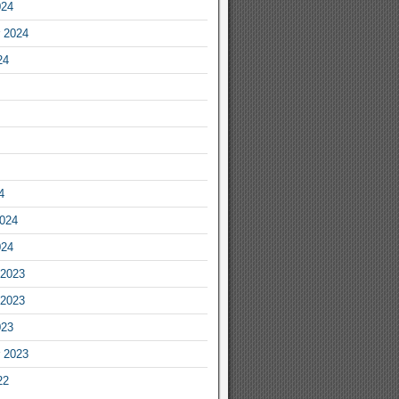
024
 2024
24
4
2024
024
2023
2023
023
 2023
22