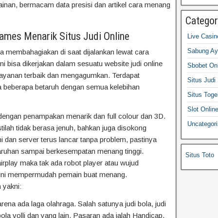
inan, bermacam data presisi dan artikel cara menang
Categor
mes Menarik Situs Judi Online
Live Casin
Sabung A
asa membahagiakan di saat dijalankan lewat cara
ni bisa dikerjakan dalam sesuatu website judi online
Sbobet Onl
elayanan terbaik dan mengagumkan. Terdapat
Situs Judi
a beberapa betaruh dengan semua kelebihan
Situs Toge
Slot Onlin
dengan penampakan menarik dan full colour dan 3D.
Uncategor
stilah tidak berasa jenuh, bahkan juga disokong
 dan server terus lancar tanpa problem, pastinya
aruhan sampai berkesempatan menang tinggi.
Situs Toto
irplay maka tak ada robot player atau wujud
al ini mempermudah pemain buat menang.
 yakni:
a ada laga olahraga. Salah satunya judi bola, judi
ola volli dan yang lain. Pasaran ada ialah Handicap,