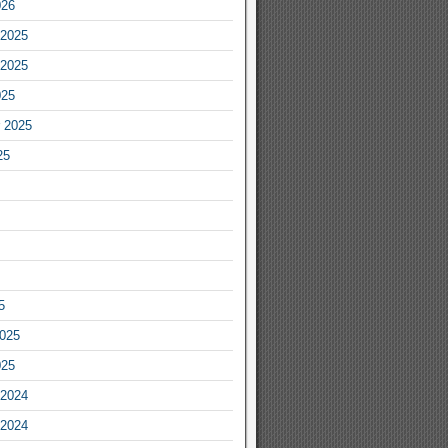
026
2025
2025
025
 2025
25
5
2025
025
2024
2024