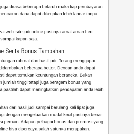
 juga dirasa beberapa betaruh maka tiap pembayaran
 pencairan dana dapat dikerjakan lebih lancar tanpa
yai web-site judi online pastinya amat aman beri
n sampai kapan saja.
ine Serta Bonus Tambahan
ntungan rahmat dari hasil judi. Terang menggapai
g didambakan beberapa bettor. Dengan anda dapat
sti dapat temukan keuntungan beraneka. Bukan
 jumlah tinggi tetapi juga beragam bonus yang
ya pastilah dapat meningkatkan pendapatan anda lebih
n dari hasil judi sampai berulang-kali lipat juga
alagi dengan mengeluarkan modal kecil pastinya benar-
si pemain. Adapun pelbagai bonus dan promosi yang
 online bisa dipercaya salah satunya merupakan: