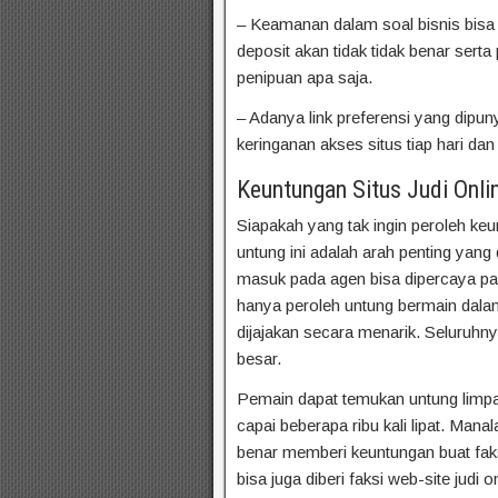
– Keamanan dalam soal bisnis bisa
deposit akan tidak tidak benar serta
penipuan apa saja.
– Adanya link preferensi yang dipun
keringanan akses situs tiap hari da
Keuntungan Situs Judi Onl
Siapakah yang tak ingin peroleh keu
untung ini adalah arah penting yan
masuk pada agen bisa dipercaya pa
hanya peroleh untung bermain dalam
dijajakan secara menarik. Seluruhn
besar.
Pemain dapat temukan untung limpaha
capai beberapa ribu kali lipat. Man
benar memberi keuntungan buat fak
bisa juga diberi faksi web-site judi