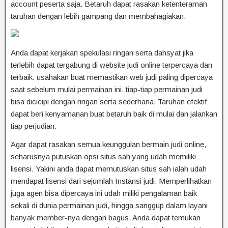
account peserta saja. Betaruh dapat rasakan ketenteraman
taruhan dengan lebih gampang dan membahagiakan.
Anda dapat kerjakan spekulasi ringan serta dahsyat jika
terlebih dapat tergabung di website judi online terpercaya dan
terbaik. usahakan buat memastikan web judi paling dipercaya
saat sebelum mulai permainan ini. tiap-tiap permainan judi
bisa dicicipi dengan ringan serta sederhana. Taruhan efektif
dapat beri kenyamanan buat betaruh baik di mulai dan jalankan
tiap perjudian.
Agar dapat rasakan semua keunggulan bermain judi online,
seharusnya putuskan opsi situs sah yang udah memiliki
lisensi. Yakini anda dapat memutuskan situs sah ialah udah
mendapat lisensi dari sejumlah Instansi judi. Memperlihatkan
juga agen bisa dipercaya ini udah miliki pengalaman baik
sekali di dunia permainan judi, hingga sanggup dalam layani
banyak member-nya dengan bagus. Anda dapat temukan