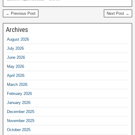
← Previous Post
Next Post →
Archives
August 2026
July 2026
June 2026
May 2026
April 2026
March 2026
February 2026
January 2026
December 2025
November 2025
October 2025