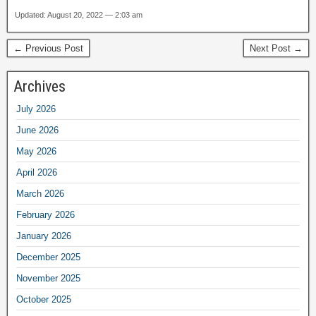
Updated: August 20, 2022 — 2:03 am
← Previous Post
Next Post →
Archives
July 2026
June 2026
May 2026
April 2026
March 2026
February 2026
January 2026
December 2025
November 2025
October 2025