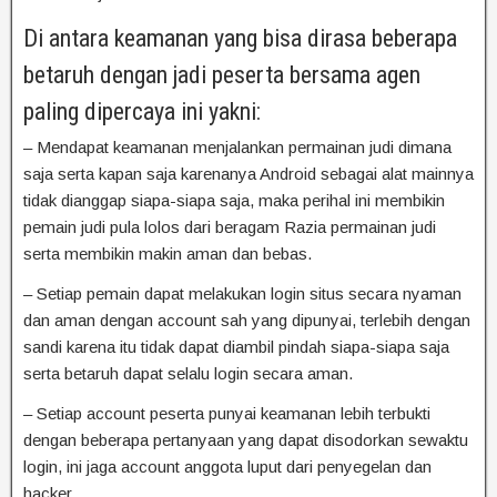
Di antara keamanan yang bisa dirasa beberapa
betaruh dengan jadi peserta bersama agen
paling dipercaya ini yakni:
– Mendapat keamanan menjalankan permainan judi dimana
saja serta kapan saja karenanya Android sebagai alat mainnya
tidak dianggap siapa-siapa saja, maka perihal ini membikin
pemain judi pula lolos dari beragam Razia permainan judi
serta membikin makin aman dan bebas.
– Setiap pemain dapat melakukan login situs secara nyaman
dan aman dengan account sah yang dipunyai, terlebih dengan
sandi karena itu tidak dapat diambil pindah siapa-siapa saja
serta betaruh dapat selalu login secara aman.
– Setiap account peserta punyai keamanan lebih terbukti
dengan beberapa pertanyaan yang dapat disodorkan sewaktu
login, ini jaga account anggota luput dari penyegelan dan
hacker.