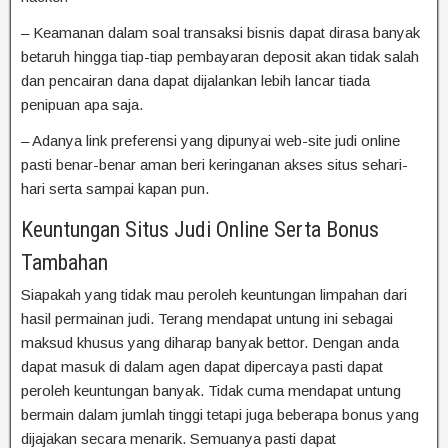
– Keamanan dalam soal transaksi bisnis dapat dirasa banyak
betaruh hingga tiap-tiap pembayaran deposit akan tidak salah
dan pencairan dana dapat dijalankan lebih lancar tiada
penipuan apa saja.
– Adanya link preferensi yang dipunyai web-site judi online
pasti benar-benar aman beri keringanan akses situs sehari-
hari serta sampai kapan pun.
Keuntungan Situs Judi Online Serta Bonus
Tambahan
Siapakah yang tidak mau peroleh keuntungan limpahan dari
hasil permainan judi. Terang mendapat untung ini sebagai
maksud khusus yang diharap banyak bettor. Dengan anda
dapat masuk di dalam agen dapat dipercaya pasti dapat
peroleh keuntungan banyak. Tidak cuma mendapat untung
bermain dalam jumlah tinggi tetapi juga beberapa bonus yang
dijajakan secara menarik. Semuanya pasti dapat