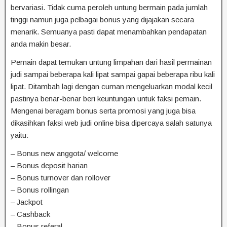
bervariasi. Tidak cuma peroleh untung bermain pada jumlah
tinggi namun juga pelbagai bonus yang dijajakan secara
menarik. Semuanya pasti dapat menambahkan pendapatan
anda makin besar.
Pemain dapat temukan untung limpahan dari hasil permainan
judi sampai beberapa kali lipat sampai gapai beberapa ribu kali
lipat. Ditambah lagi dengan cuman mengeluarkan modal kecil
pastinya benar-benar beri keuntungan untuk faksi pemain.
Mengenai beragam bonus serta promosi yang juga bisa
dikasihkan faksi web judi online bisa dipercaya salah satunya
yaitu:
– Bonus new anggota/ welcome
– Bonus deposit harian
– Bonus turnover dan rollover
– Bonus rollingan
– Jackpot
– Cashback
– Bonus referal