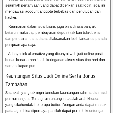
sejumlah pertanyaan yang dapat diberikan saat login, soal ini
mengawasi account anggota terbebas dari penutupan dan
hacker.
– Keamanan dalam soal bisnis juga bisa dirasa banyak
betaruh maka tiap pembayaran deposit tak kan tidak benar
dan pencairan dana dapat dilaksanakan lebih lancar tanpa ada
penipuan apa saja.
– Adanya link alternative yang dipunyai web judi online pasti
benar-benar aman kasih keringanan akses situs tiap hari dan
sampai kapan pun.
Keuntungan Situs Judi Online Serta Bonus
Tambahan
Siapakah yang tak ingin temukan keuntungan rahmat dari hasil
permainan judi. Terang raih untung ini adalah arah khusus
yang dikehendaki beberapa bettor. Dengan anda dapat masuk
pada agen bisa dipercaya pastilah dapat peroleh keuntungan