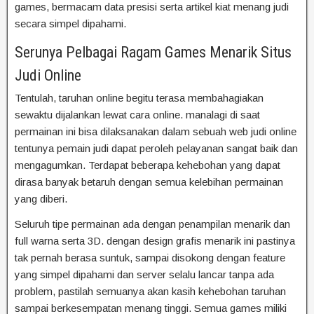
games, bermacam data presisi serta artikel kiat menang judi
secara simpel dipahami.
Serunya Pelbagai Ragam Games Menarik Situs
Judi Online
Tentulah, taruhan online begitu terasa membahagiakan
sewaktu dijalankan lewat cara online. manalagi di saat
permainan ini bisa dilaksanakan dalam sebuah web judi online
tentunya pemain judi dapat peroleh pelayanan sangat baik dan
mengagumkan. Terdapat beberapa kehebohan yang dapat
dirasa banyak betaruh dengan semua kelebihan permainan
yang diberi.
Seluruh tipe permainan ada dengan penampilan menarik dan
full warna serta 3D. dengan design grafis menarik ini pastinya
tak pernah berasa suntuk, sampai disokong dengan feature
yang simpel dipahami dan server selalu lancar tanpa ada
problem, pastilah semuanya akan kasih kehebohan taruhan
sampai berkesempatan menang tinggi. Semua games miliki