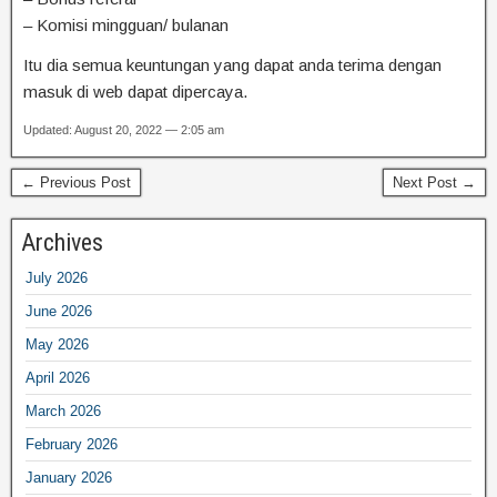
– Komisi mingguan/ bulanan
Itu dia semua keuntungan yang dapat anda terima dengan
masuk di web dapat dipercaya.
Updated: August 20, 2022 — 2:05 am
← Previous Post
Next Post →
Archives
July 2026
June 2026
May 2026
April 2026
March 2026
February 2026
January 2026