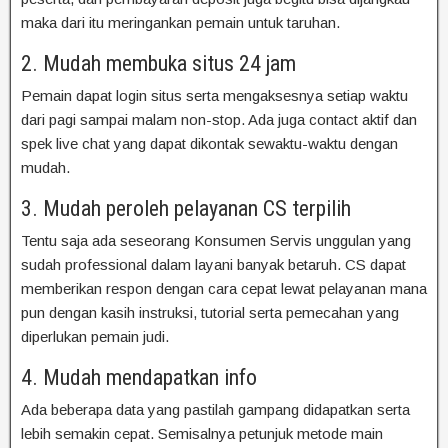
maka dari itu meringankan pemain untuk taruhan.
2. Mudah membuka situs 24 jam
Pemain dapat login situs serta mengaksesnya setiap waktu
dari pagi sampai malam non-stop. Ada juga contact aktif dan
spek live chat yang dapat dikontak sewaktu-waktu dengan
mudah.
3. Mudah peroleh pelayanan CS terpilih
Tentu saja ada seseorang Konsumen Servis unggulan yang
sudah professional dalam layani banyak betaruh. CS dapat
memberikan respon dengan cara cepat lewat pelayanan mana
pun dengan kasih instruksi, tutorial serta pemecahan yang
diperlukan pemain judi.
4. Mudah mendapatkan info
Ada beberapa data yang pastilah gampang didapatkan serta
lebih semakin cepat. Semisalnya petunjuk metode main