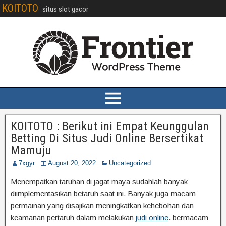
KOITOTO
situs slot gacor
KOITOTO : Berikut ini Empat Keunggulan
Betting Di Situs Judi Online Bersertikat
Mamuju
7xgyr
August 20, 2022
Uncategorized
Menempatkan taruhan di jagat maya sudahlah banyak
diimplementasikan betaruh saat ini. Banyak juga macam
permainan yang disajikan meningkatkan kehebohan dan
keamanan pertaruh dalam melakukan
judi online
. bermacam