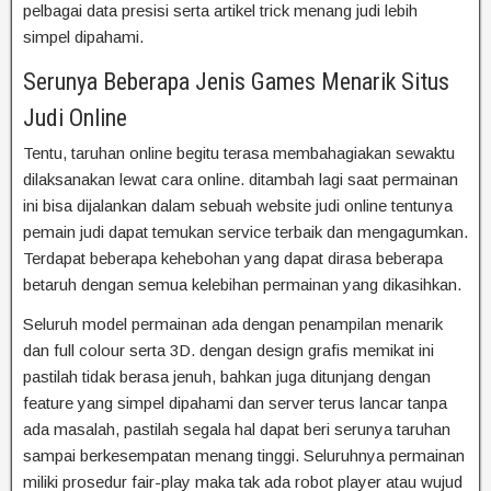
pelbagai data presisi serta artikel trick menang judi lebih
simpel dipahami.
Serunya Beberapa Jenis Games Menarik Situs
Judi Online
Tentu, taruhan online begitu terasa membahagiakan sewaktu
dilaksanakan lewat cara online. ditambah lagi saat permainan
ini bisa dijalankan dalam sebuah website judi online tentunya
pemain judi dapat temukan service terbaik dan mengagumkan.
Terdapat beberapa kehebohan yang dapat dirasa beberapa
betaruh dengan semua kelebihan permainan yang dikasihkan.
Seluruh model permainan ada dengan penampilan menarik
dan full colour serta 3D. dengan design grafis memikat ini
pastilah tidak berasa jenuh, bahkan juga ditunjang dengan
feature yang simpel dipahami dan server terus lancar tanpa
ada masalah, pastilah segala hal dapat beri serunya taruhan
sampai berkesempatan menang tinggi. Seluruhnya permainan
miliki prosedur fair-play maka tak ada robot player atau wujud