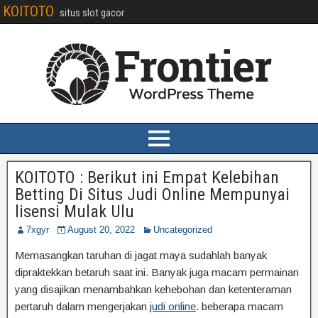
KOITOTO
situs slot gacor
KOITOTO : Berikut ini Empat Kelebihan
Betting Di Situs Judi Online Mempunyai
lisensi Mulak Ulu
7xgyr
August 20, 2022
Uncategorized
Memasangkan taruhan di jagat maya sudahlah banyak
dipraktekkan betaruh saat ini. Banyak juga macam permainan
yang disajikan menambahkan kehebohan dan ketenteraman
pertaruh dalam mengerjakan
judi online
. beberapa macam