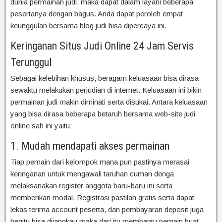
dunia permainan judi, maka dapat dalam layani beberapa
pesertanya dengan bagus. Anda dapat peroleh empat
keunggulan bersama blog judi bisa dipercaya ini.
Keringanan Situs Judi Online 24 Jam Servis
Terunggul
Sebagai kelebihan khusus, beragam keluasaan bisa dirasa
sewaktu melakukan perjudian di internet. Keluasaan ini bikin
permainan judi makin diminati serta disukai. Antara keluasaan
yang bisa dirasa beberapa betaruh bersama web-site judi
online sah ini yaitu:
1. Mudah mendapati akses permainan
Tiap pemain dari kelompok mana pun pastinya merasai
keringanan untuk mengawali taruhan cuman denga
melaksanakan register anggota baru-baru ini serta
memberikan modal. Registrasi pastilah gratis serta dapat
lekas terima account peserta, dan pembayaran deposit juga
begitu bisa dijangkau maka dari itu membantu pemain buat