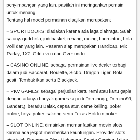
penyimpangan yang lain, pastilah ini meringankan pemain
untuk menang.
Tentang hal model permainan disajikan merupakan:
– SPORTBOOKS: diadakan karena ada laga olahraga. Salah
satunya judi bola, judi basket, renang, racing, badminton, bola
volli dan yang lain. Pasaran siap merupakan Handicap, Mix
Parlay, 1X2, Odd even dan Over under.
– CASINO ONLINE: sebagai permainan live dealer terbagi
dalam judi Baccarat, Roulette, Sicbo, Dragon Tiger, Bola
gesit, Tembak ikan serta Blackjack.
– PKV GAMES: sebagai perjudian kartu remi atau kartu gaple
dengan adanya banyak games seperti Dominoqq, Domino99,
BandarQ, beradu Balak, capsa atur, ceme keliling, poker
online, boya poker, sakong serta Texas Holdem poker.
– SLOT ONLINE: dimainkan memanfaatkan mesin slots
karena ada jekpot memberikan keuntungan. Provider slots
siap ialah Pragmatic Play, Habanero, Spade Gaming, Mikro