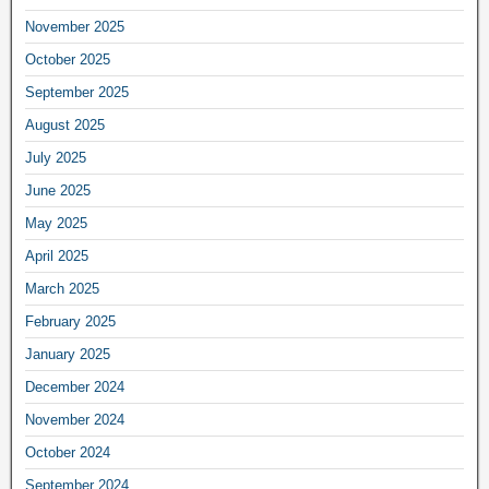
November 2025
October 2025
September 2025
August 2025
July 2025
June 2025
May 2025
April 2025
March 2025
February 2025
January 2025
December 2024
November 2024
October 2024
September 2024