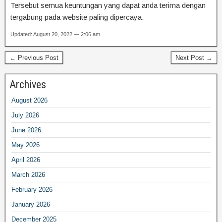
Tersebut semua keuntungan yang dapat anda terima dengan
tergabung pada website paling dipercaya.
Updated: August 20, 2022 — 2:06 am
← Previous Post
Next Post →
Archives
August 2026
July 2026
June 2026
May 2026
April 2026
March 2026
February 2026
January 2026
December 2025