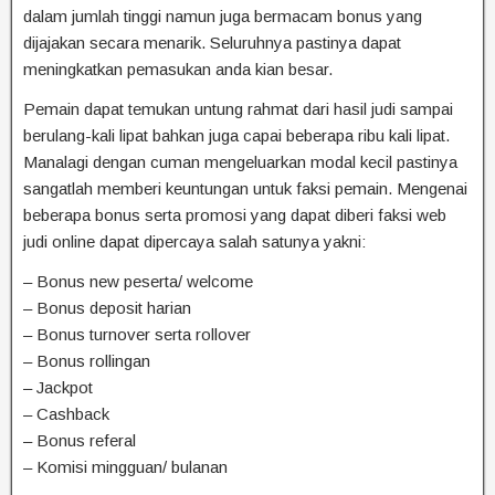
dalam jumlah tinggi namun juga bermacam bonus yang
dijajakan secara menarik. Seluruhnya pastinya dapat
meningkatkan pemasukan anda kian besar.
Pemain dapat temukan untung rahmat dari hasil judi sampai
berulang-kali lipat bahkan juga capai beberapa ribu kali lipat.
Manalagi dengan cuman mengeluarkan modal kecil pastinya
sangatlah memberi keuntungan untuk faksi pemain. Mengenai
beberapa bonus serta promosi yang dapat diberi faksi web
judi online dapat dipercaya salah satunya yakni:
– Bonus new peserta/ welcome
– Bonus deposit harian
– Bonus turnover serta rollover
– Bonus rollingan
– Jackpot
– Cashback
– Bonus referal
– Komisi mingguan/ bulanan