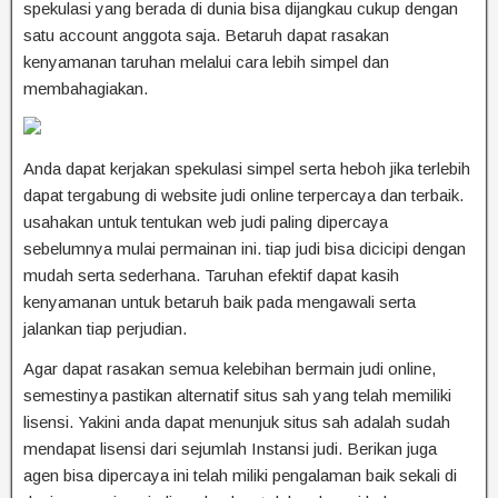
spekulasi yang berada di dunia bisa dijangkau cukup dengan
satu account anggota saja. Betaruh dapat rasakan
kenyamanan taruhan melalui cara lebih simpel dan
membahagiakan.
Anda dapat kerjakan spekulasi simpel serta heboh jika terlebih
dapat tergabung di website judi online terpercaya dan terbaik.
usahakan untuk tentukan web judi paling dipercaya
sebelumnya mulai permainan ini. tiap judi bisa dicicipi dengan
mudah serta sederhana. Taruhan efektif dapat kasih
kenyamanan untuk betaruh baik pada mengawali serta
jalankan tiap perjudian.
Agar dapat rasakan semua kelebihan bermain judi online,
semestinya pastikan alternatif situs sah yang telah memiliki
lisensi. Yakini anda dapat menunjuk situs sah adalah sudah
mendapat lisensi dari sejumlah Instansi judi. Berikan juga
agen bisa dipercaya ini telah miliki pengalaman baik sekali di