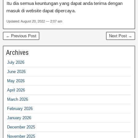
Itu dia semua keuntungan yang dapat anda terima dengan
masuk di website dapat dipercaya.
Updated: August 20, 2022 — 2:07 am
← Previous Post
Next Post →
Archives
July 2026
June 2026
May 2026
April 2026
March 2026
February 2026
January 2026
December 2025
November 2025