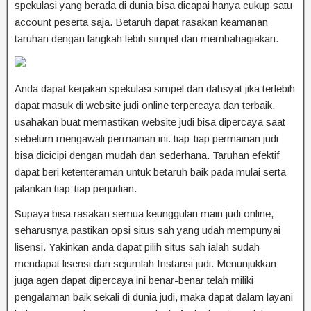
spekulasi yang berada di dunia bisa dicapai hanya cukup satu
account peserta saja. Betaruh dapat rasakan keamanan
taruhan dengan langkah lebih simpel dan membahagiakan.
Anda dapat kerjakan spekulasi simpel dan dahsyat jika terlebih
dapat masuk di website judi online terpercaya dan terbaik.
usahakan buat memastikan website judi bisa dipercaya saat
sebelum mengawali permainan ini. tiap-tiap permainan judi
bisa dicicipi dengan mudah dan sederhana. Taruhan efektif
dapat beri ketenteraman untuk betaruh baik pada mulai serta
jalankan tiap-tiap perjudian.
Supaya bisa rasakan semua keunggulan main judi online,
seharusnya pastikan opsi situs sah yang udah mempunyai
lisensi. Yakinkan anda dapat pilih situs sah ialah sudah
mendapat lisensi dari sejumlah Instansi judi. Menunjukkan
juga agen dapat dipercaya ini benar-benar telah miliki
pengalaman baik sekali di dunia judi, maka dapat dalam layani