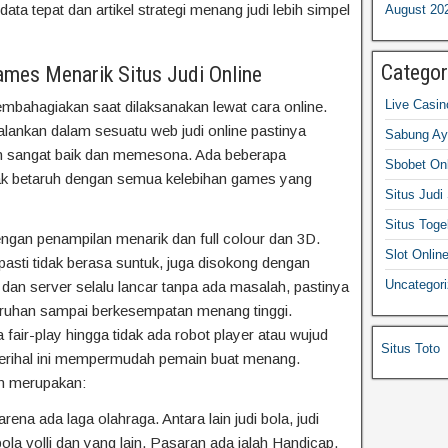
ta tepat dan artikel strategi menang judi lebih simpel
August 20
Categor
es Menarik Situs Judi Online
Live Casin
embahagiakan saat dilaksanakan lewat cara online.
jalankan dalam sesuatu web judi online pastinya
Sabung A
an sangat baik dan memesona. Ada beberapa
Sbobet Onl
ak betaruh dengan semua kelebihan games yang
Situs Judi
Situs Toge
ngan penampilan menarik dan full colour dan 3D.
Slot Onlin
pasti tidak berasa suntuk, juga disokong dengan
Uncategor
dan server selalu lancar tanpa ada masalah, pastinya
ruhan sampai berkesempatan menang tinggi.
air-play hingga tidak ada robot player atau wujud
Situs Toto
perihal ini mempermudah pemain buat menang.
an merupakan:
a ada laga olahraga. Antara lain judi bola, judi
ola volli dan yang lain. Pasaran ada ialah Handicap,