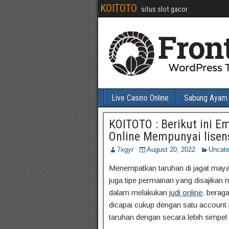
KOITOTO
situs slot gacor
Live Casino Online
Sabung Ayam
KOITOTO : Berikut ini E
Online Mempunyai lisens
7xgyr
August 20, 2022
Uncate
Menempatkan taruhan di jagat maya t
juga tipe permainan yang disajika
dalam melakukan
judi online
. berag
dicapai cukup dengan satu account 
taruhan dengan secara lebih simpe