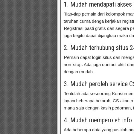
1. Mudah mendapati akses
Tiap-tiap pemain dari kelompok ma
taruhan cuma denga kerjakan regist
Registrasi pasti gratis dan segera
juga begitu dapat dijangkau maka d
2. Mudah terhubung situs 2
Pemain dapat login situs dan meng
non-stop. Ada juga contact aktif dan
dengan mudah.
3. Mudah peroleh service C
Tentulah ada seseorang Konsumen 
layani beberapa betaruh. CS akan 
mana saja dengan kasih pedoman, tip
4. Mudah memperoleh info
Ada beberapa data yang pastilah ri