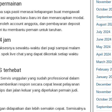
November 
 permainan
October 2
na saja pasti merasai kelapangan buat mengawali
September
rasi anggota baru-baru ini dan menancapkan modal.
 peroleh account anggota, dan pembayaran deposit
August 20
ari itu membantu pemain untuk taruhan.
July 2024
4 jam
June 2024
May 2024
aksesnya sewaktu-waktu dari pagi sampai malam
 spek live chat yang dapat dikontak setiap waktu
April 2024
March 202
S terhebat
February 
January 2
Servis unggulan yang sudah professional dalam
memberikan respon secara cepat lewat pelayanan
December 
s dan jalan keluar yang diperlukan pemain judi.
November 
October 2
September
ngan didapatkan dan lebih semakin cepat. Semisalnya