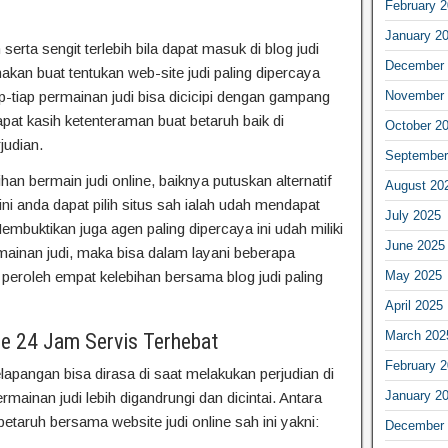
February 
January 2
serta sengit terlebih bila dapat masuk di blog judi
December 
hakan buat tentukan web-site judi paling dipercaya
p-tiap permainan judi bisa dicicipi dengan gampang
November 
pat kasih ketenteraman buat betaruh baik di
October 2
judian.
September
n bermain judi online, baiknya putuskan alternatif
August 20
kini anda dapat pilih situs sah ialah udah mendapat
July 2025
 Membuktikan juga agen paling dipercaya ini udah miliki
June 2025
mainan judi, maka bisa dalam layani beberapa
 peroleh empat kelebihan bersama blog judi paling
May 2025
April 2025
March 202
ne 24 Jam Servis Terhebat
February 
lapangan bisa dirasa di saat melakukan perjudian di
January 2
rmainan judi lebih digandrungi dan dicintai. Antara
etaruh bersama website judi online sah ini yakni:
December 