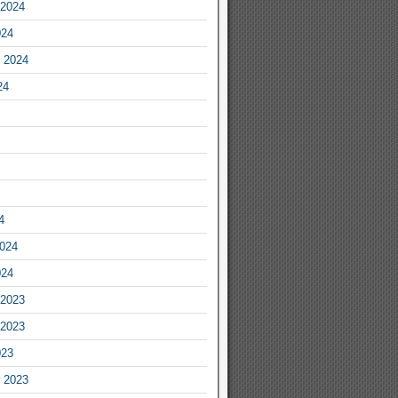
2024
024
 2024
24
4
2024
024
2023
2023
023
 2023