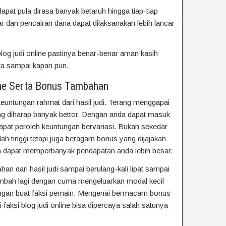
pat pula dirasa banyak betaruh hingga tiap-tiap
r dan pencairan dana dapat dilaksanakan lebih lancar
blog judi online pastinya benar-benar aman kasih
rta sampai kapan pun.
ine Serta Bonus Tambahan
euntungan rahmat dari hasil judi. Terang menggapai
ng diharap banyak bettor. Dengan anda dapat masuk
dapat peroleh keuntungan bervariasi. Bukan sekedar
h tinggi tetapi juga beragam bonus yang dijajakan
ah dapat memperbanyak pendapatan anda lebih besar.
n dari hasil judi sampai berulang-kali lipat sampai
itambah lagi dengan cuma mengeluarkan modal kecil
ungan buat faksi pemain. Mengenai bermacam bonus
 faksi blog judi online bisa dipercaya salah satunya