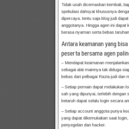
Tidak usah dicemaskan kembali, ti
spekulasi dahsyat khususnya dengan
dipercaya. tentu saja blog judi dapa
anggotanya. Hingga agen ini dapat 
berasa nyaman serta bebas taruhan
Antara keamanan yang bisa 
peserta bersama agen paling
– Mendapat keamanan menjalankan j
sebagai alat mainnya tak diduga si
bebas dari pelbagai Razia judi dan
– Setiap pemain dapat melakukan l
sah yang dipunyai, terlebih dengan s
betaruh dapat selalu login secara a
– Setiap account anggota punya ke
yang dapat dikemukakan saat login,
penyegelan dan hacker.