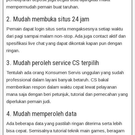
mempermudah pemain buat taruhan.
2. Mudah membuka situs 24 jam
Pemain dapat login situs serta mengaksesnya setiap waktu
dari pagi sampai malam non-stop. Ada juga contact aktif dan
spesifikasi live chat yang dapat dikontak kapan pun dengan
ringan.
3. Mudah peroleh service CS terpilih
Tentulah ada orang Konsumen Servis unggulan yang sudah
professional dalam layani banyak betaruh. CS bakal
memberikan respon dalam waktu cepat lewat pelayanan
mana saja dengan beri petunjuk, tutorial dan pemecahan yang
diperlukan pemain judi.
4. Mudah memperoleh data
Ada beberapa data yang pastilah ringan diterima serta lebih
bisa cepat. Semisalnya tutorial teknik main games, beragam