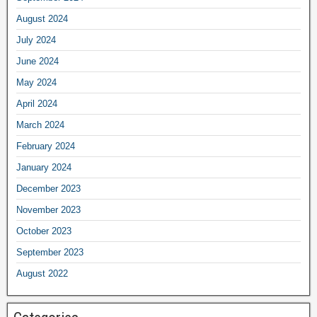
August 2024
July 2024
June 2024
May 2024
April 2024
March 2024
February 2024
January 2024
December 2023
November 2023
October 2023
September 2023
August 2022