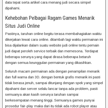
data tepat serta artikel cara menang judi secara simpel
dipahami.
Kehebohan Pelbagai Ragam Games Menarik
Situs Judi Online
Pastinya, taruhan online begitu terasa membahagiakan waktu
dikerjakan lewat cara online. ditambah lagi waktu permainan ini
bisa dijalankan dalam suatu website judi online tentu pemain
judi dapat peroleh service terbaik dan memesona. Terdapat
beberapa serunya yang dapat dirasa beberapa betaruh
dengan semua keunggulan permainan yang dikasihkan.
Seluruh macam permainan ada dengan penampilan menarik
dan full warna dan 3D. dengan bentuk grafis menarik ini pasti
tidak berasa jenuh, sampai ditunjang dengan spek yang simpel
dipahami dan server selalu lancar tanpa ada problem, pasti
semuanya akan kasih serunya taruhan sampai
berkesempatan menang tinggi. Semuanya games punyai
prosedur fair-play maka dari itu tidak ada robot player atau