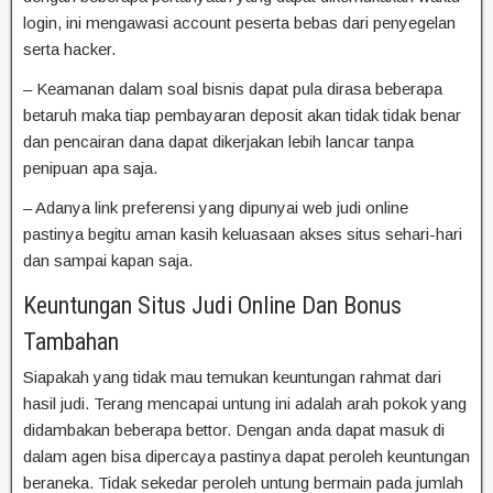
login, ini mengawasi account peserta bebas dari penyegelan
serta hacker.
– Keamanan dalam soal bisnis dapat pula dirasa beberapa
betaruh maka tiap pembayaran deposit akan tidak tidak benar
dan pencairan dana dapat dikerjakan lebih lancar tanpa
penipuan apa saja.
– Adanya link preferensi yang dipunyai web judi online
pastinya begitu aman kasih keluasaan akses situs sehari-hari
dan sampai kapan saja.
Keuntungan Situs Judi Online Dan Bonus
Tambahan
Siapakah yang tidak mau temukan keuntungan rahmat dari
hasil judi. Terang mencapai untung ini adalah arah pokok yang
didambakan beberapa bettor. Dengan anda dapat masuk di
dalam agen bisa dipercaya pastinya dapat peroleh keuntungan
beraneka. Tidak sekedar peroleh untung bermain pada jumlah