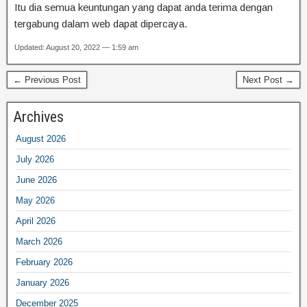
Itu dia semua keuntungan yang dapat anda terima dengan
tergabung dalam web dapat dipercaya.
Updated: August 20, 2022 — 1:59 am
← Previous Post
Next Post →
Archives
August 2026
July 2026
June 2026
May 2026
April 2026
March 2026
February 2026
January 2026
December 2025