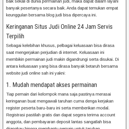
baik sekali di dunia permainan judi, maka dapat dalam layani
banyak pesertanya secara baik. Anda dapat temukan empat
keunggulan bersama blog judi bisa dipercaya ini.
Keringanan Situs Judi Online 24 Jam Servis
Terpilih
Sebagai kelebihan khusus, pelbagai keluasaan bisa dirasa
saat mengerjakan perjudian di internet. Keluasaan ini
membikin permainan judi makin digandrungi serta disukai. Di
antara keluasaan yang bisa dirasa banyak betaruh bersama
website judi online sah ini yakni:
1. Mudah mendapat akses permainan
Tiap pemain dari kelompok mana saja pastinya merasai
keringanan buat mengawali taruhan cuma denga kerjakan
register peserta baru-baru ini serta memberikan modal.
Registrasi pastilah gratis dan dapat segera terima account
anggota, dan pembayaran deposit lantas sangatlah bisa
dijangkau hingga membantu pemain untuk taruhan.