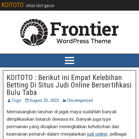
KOITOTO
situs slot gacor
KOITOTO : Berikut ini Empat Kelebihan
Betting Di Situs Judi Online Bersertifikasi
Bulu Taba
7xgyr
August 20, 2022
Uncategorized
Memasangkan taruhan di jagat maya sudahlah banyak
diimplikasikan betaruh dewasa ini. Banyak juga type
permainan yang disajikan meningkatkan kehebohan dan
keamanan pertaruh dalam menjalankan
judi online
. pelbagai