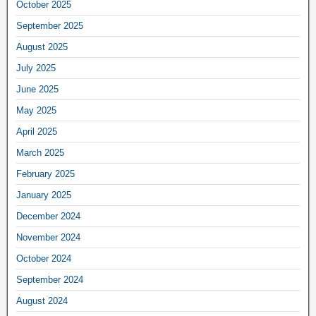
October 2025
September 2025
August 2025
July 2025
June 2025
May 2025
April 2025
March 2025
February 2025
January 2025
December 2024
November 2024
October 2024
September 2024
August 2024