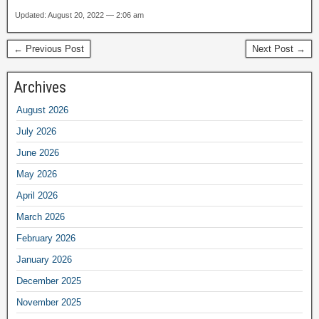
Updated: August 20, 2022 — 2:06 am
← Previous Post
Next Post →
Archives
August 2026
July 2026
June 2026
May 2026
April 2026
March 2026
February 2026
January 2026
December 2025
November 2025