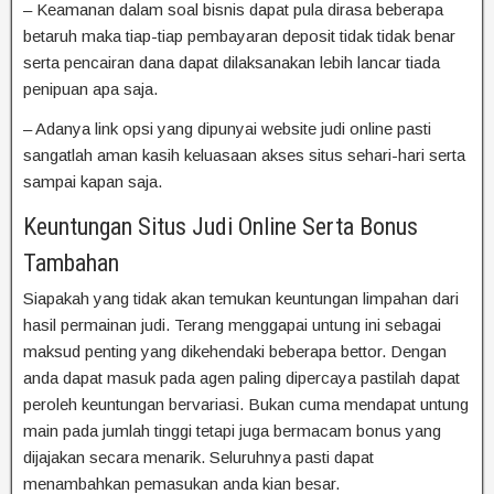
– Keamanan dalam soal bisnis dapat pula dirasa beberapa
betaruh maka tiap-tiap pembayaran deposit tidak tidak benar
serta pencairan dana dapat dilaksanakan lebih lancar tiada
penipuan apa saja.
– Adanya link opsi yang dipunyai website judi online pasti
sangatlah aman kasih keluasaan akses situs sehari-hari serta
sampai kapan saja.
Keuntungan Situs Judi Online Serta Bonus
Tambahan
Siapakah yang tidak akan temukan keuntungan limpahan dari
hasil permainan judi. Terang menggapai untung ini sebagai
maksud penting yang dikehendaki beberapa bettor. Dengan
anda dapat masuk pada agen paling dipercaya pastilah dapat
peroleh keuntungan bervariasi. Bukan cuma mendapat untung
main pada jumlah tinggi tetapi juga bermacam bonus yang
dijajakan secara menarik. Seluruhnya pasti dapat
menambahkan pemasukan anda kian besar.