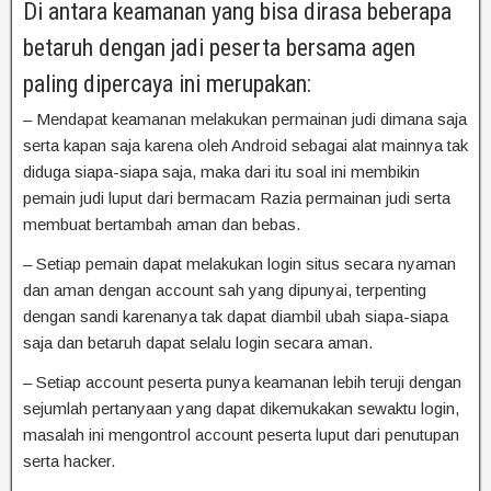
Di antara keamanan yang bisa dirasa beberapa
betaruh dengan jadi peserta bersama agen
paling dipercaya ini merupakan:
– Mendapat keamanan melakukan permainan judi dimana saja
serta kapan saja karena oleh Android sebagai alat mainnya tak
diduga siapa-siapa saja, maka dari itu soal ini membikin
pemain judi luput dari bermacam Razia permainan judi serta
membuat bertambah aman dan bebas.
– Setiap pemain dapat melakukan login situs secara nyaman
dan aman dengan account sah yang dipunyai, terpenting
dengan sandi karenanya tak dapat diambil ubah siapa-siapa
saja dan betaruh dapat selalu login secara aman.
– Setiap account peserta punya keamanan lebih teruji dengan
sejumlah pertanyaan yang dapat dikemukakan sewaktu login,
masalah ini mengontrol account peserta luput dari penutupan
serta hacker.