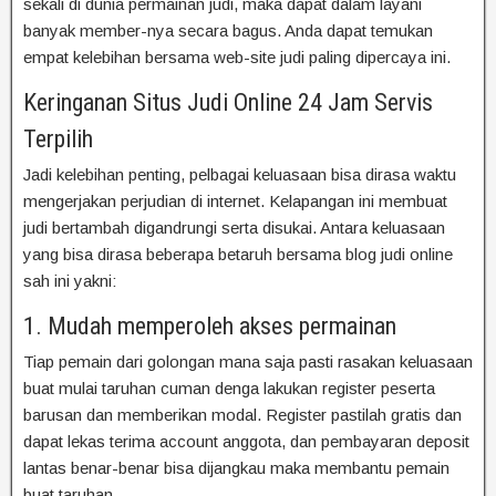
sekali di dunia permainan judi, maka dapat dalam layani
banyak member-nya secara bagus. Anda dapat temukan
empat kelebihan bersama web-site judi paling dipercaya ini.
Keringanan Situs Judi Online 24 Jam Servis
Terpilih
Jadi kelebihan penting, pelbagai keluasaan bisa dirasa waktu
mengerjakan perjudian di internet. Kelapangan ini membuat
judi bertambah digandrungi serta disukai. Antara keluasaan
yang bisa dirasa beberapa betaruh bersama blog judi online
sah ini yakni:
1. Mudah memperoleh akses permainan
Tiap pemain dari golongan mana saja pasti rasakan keluasaan
buat mulai taruhan cuman denga lakukan register peserta
barusan dan memberikan modal. Register pastilah gratis dan
dapat lekas terima account anggota, dan pembayaran deposit
lantas benar-benar bisa dijangkau maka membantu pemain
buat taruhan.