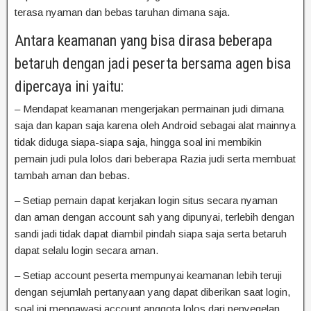
terasa nyaman dan bebas taruhan dimana saja.
Antara keamanan yang bisa dirasa beberapa
betaruh dengan jadi peserta bersama agen bisa
dipercaya ini yaitu:
– Mendapat keamanan mengerjakan permainan judi dimana
saja dan kapan saja karena oleh Android sebagai alat mainnya
tidak diduga siapa-siapa saja, hingga soal ini membikin
pemain judi pula lolos dari beberapa Razia judi serta membuat
tambah aman dan bebas.
– Setiap pemain dapat kerjakan login situs secara nyaman
dan aman dengan account sah yang dipunyai, terlebih dengan
sandi jadi tidak dapat diambil pindah siapa saja serta betaruh
dapat selalu login secara aman.
– Setiap account peserta mempunyai keamanan lebih teruji
dengan sejumlah pertanyaan yang dapat diberikan saat login,
soal ini mengawasi account anggota lolos dari penyegelan