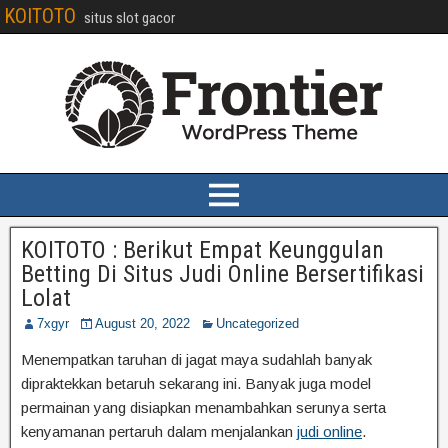
KOITOTO
situs slot gacor
KOITOTO : Berikut Empat Keunggulan
Betting Di Situs Judi Online Bersertifikasi
Lolat
7xgyr
August 20, 2022
Uncategorized
Menempatkan taruhan di jagat maya sudahlah banyak
dipraktekkan betaruh sekarang ini. Banyak juga model
permainan yang disiapkan menambahkan serunya serta
kenyamanan pertaruh dalam menjalankan
judi online
.