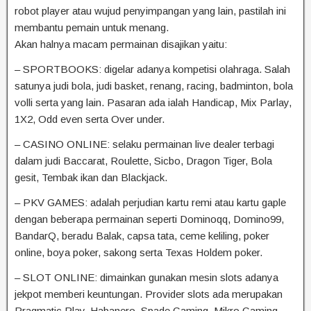
robot player atau wujud penyimpangan yang lain, pastilah ini
membantu pemain untuk menang.
Akan halnya macam permainan disajikan yaitu:
– SPORTBOOKS: digelar adanya kompetisi olahraga. Salah
satunya judi bola, judi basket, renang, racing, badminton, bola
volli serta yang lain. Pasaran ada ialah Handicap, Mix Parlay,
1X2, Odd even serta Over under.
– CASINO ONLINE: selaku permainan live dealer terbagi
dalam judi Baccarat, Roulette, Sicbo, Dragon Tiger, Bola
gesit, Tembak ikan dan Blackjack.
– PKV GAMES: adalah perjudian kartu remi atau kartu gaple
dengan beberapa permainan seperti Dominoqq, Domino99,
BandarQ, beradu Balak, capsa tata, ceme keliling, poker
online, boya poker, sakong serta Texas Holdem poker.
– SLOT ONLINE: dimainkan gunakan mesin slots adanya
jekpot memberi keuntungan. Provider slots ada merupakan
Pragmatic Play, Habanero, Spade Gaming, Mikro Gaming,