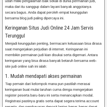
udah miliki pengalaman baik sekali di dunia permainan judi,
maka dari itu sanggup dalam layani banyak anggotanya
secara bagus. Anda dapat peroleh empat keunggulan
bersama blog judi paling dipercaya ini.
Keringanan Situs Judi Online 24 Jam Servis
Terunggul
Menjadi keunggulan penting, bermacam keluasaan bisa dirasa
saat mengerjakan perjudian di internet. Keringanan ini
membikin permainan judi kian disukai serta digemari. Antara
keringanan yang bisa dirasa banyak betaruh bersama web-
site judi online sah ini ialah:
1. Mudah mendapati akses permainan
Tiap pemain dari kelompok mana pun pastilah merasai
keringanan buat mulai taruhan cuma denga mengerjakan
register peserta baru-baru ini serta menancapkan modal.
Registrasi pastinya gratis serta dapat segera terima account
peserta, dan pembayaran deposit lantas benar-benar dapat