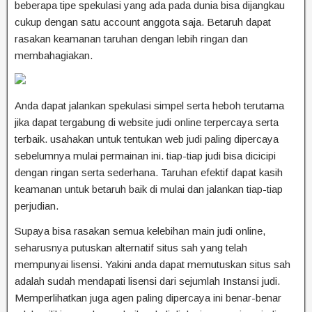
beberapa tipe spekulasi yang ada pada dunia bisa dijangkau
cukup dengan satu account anggota saja. Betaruh dapat
rasakan keamanan taruhan dengan lebih ringan dan
membahagiakan.
Anda dapat jalankan spekulasi simpel serta heboh terutama
jika dapat tergabung di website judi online terpercaya serta
terbaik. usahakan untuk tentukan web judi paling dipercaya
sebelumnya mulai permainan ini. tiap-tiap judi bisa dicicipi
dengan ringan serta sederhana. Taruhan efektif dapat kasih
keamanan untuk betaruh baik di mulai dan jalankan tiap-tiap
perjudian.
Supaya bisa rasakan semua kelebihan main judi online,
seharusnya putuskan alternatif situs sah yang telah
mempunyai lisensi. Yakini anda dapat memutuskan situs sah
adalah sudah mendapati lisensi dari sejumlah Instansi judi.
Memperlihatkan juga agen paling dipercaya ini benar-benar