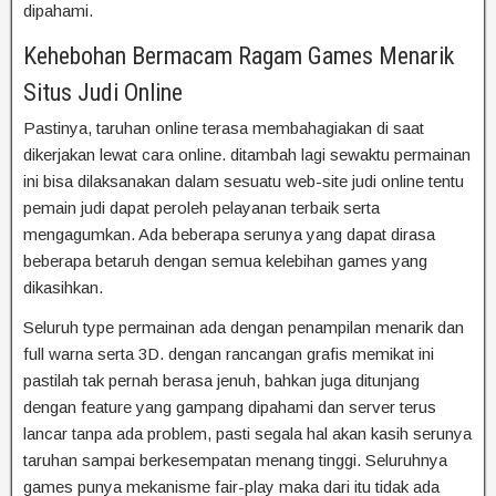
dipahami.
Kehebohan Bermacam Ragam Games Menarik
Situs Judi Online
Pastinya, taruhan online terasa membahagiakan di saat
dikerjakan lewat cara online. ditambah lagi sewaktu permainan
ini bisa dilaksanakan dalam sesuatu web-site judi online tentu
pemain judi dapat peroleh pelayanan terbaik serta
mengagumkan. Ada beberapa serunya yang dapat dirasa
beberapa betaruh dengan semua kelebihan games yang
dikasihkan.
Seluruh type permainan ada dengan penampilan menarik dan
full warna serta 3D. dengan rancangan grafis memikat ini
pastilah tak pernah berasa jenuh, bahkan juga ditunjang
dengan feature yang gampang dipahami dan server terus
lancar tanpa ada problem, pasti segala hal akan kasih serunya
taruhan sampai berkesempatan menang tinggi. Seluruhnya
games punya mekanisme fair-play maka dari itu tidak ada