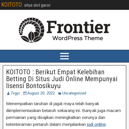
KOITOTO
situs slot gacor
KOITOTO : Berikut Empat Kelebihan
Betting Di Situs Judi Online Mempunyai
lisensi Bontosikuyu
7xgyr
August 20, 2022
Uncategorized
Menempatkan taruhan di jagat maya telah banyak
diimplementasikan betaruh sekarang ini. Banyak juga macam
permainan yang disajikan meningkatkan serunya dan
ketenteraman pertaruh dalam menjalankan
judi online
.