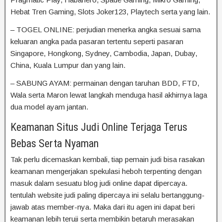
Hebat Tren Gaming, Slots Joker123, Playtech serta yang lain.
– TOGEL ONLINE: perjudian menerka angka sesuai sama
keluaran angka pada pasaran tertentu seperti pasaran
Singapore, Hongkong, Sydney, Cambodia, Japan, Dubay,
China, Kuala Lumpur dan yang lain.
– SABUNG AYAM: permainan dengan taruhan BDD, FTD,
Wala serta Maron lewat langkah menduga hasil akhirnya laga
dua model ayam jantan.
Keamanan Situs Judi Online Terjaga Terus
Bebas Serta Nyaman
Tak perlu dicemaskan kembali, tiap pemain judi bisa rasakan
keamanan mengerjakan spekulasi heboh terpenting dengan
masuk dalam sesuatu blog judi online dapat dipercaya.
tentulah website judi paling dipercaya ini selalu bertanggung-
jawab atas member-nya. Maka dari itu agen ini dapat beri
keamanan lebih teruji serta membikin betaruh merasakan