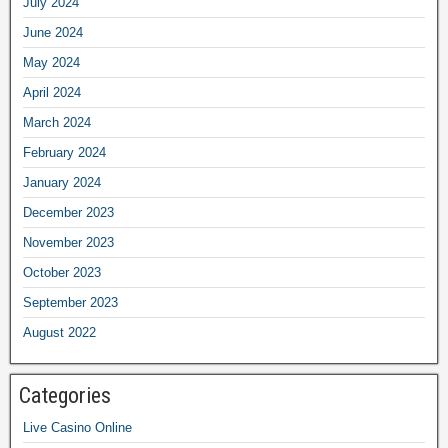
July 2024
June 2024
May 2024
April 2024
March 2024
February 2024
January 2024
December 2023
November 2023
October 2023
September 2023
August 2022
Categories
Live Casino Online