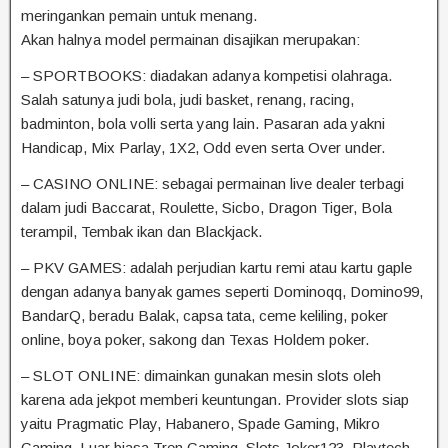
meringankan pemain untuk menang.
Akan halnya model permainan disajikan merupakan:
– SPORTBOOKS: diadakan adanya kompetisi olahraga.
Salah satunya judi bola, judi basket, renang, racing,
badminton, bola volli serta yang lain. Pasaran ada yakni
Handicap, Mix Parlay, 1X2, Odd even serta Over under.
– CASINO ONLINE: sebagai permainan live dealer terbagi
dalam judi Baccarat, Roulette, Sicbo, Dragon Tiger, Bola
terampil, Tembak ikan dan Blackjack.
– PKV GAMES: adalah perjudian kartu remi atau kartu gaple
dengan adanya banyak games seperti Dominoqq, Domino99,
BandarQ, beradu Balak, capsa tata, ceme keliling, poker
online, boya poker, sakong dan Texas Holdem poker.
– SLOT ONLINE: dimainkan gunakan mesin slots oleh
karena ada jekpot memberi keuntungan. Provider slots siap
yaitu Pragmatic Play, Habanero, Spade Gaming, Mikro
Gaming, Luar biasa Tren Gaming, Slots Joker123, Playtech