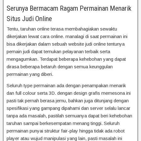
Serunya Bermacam Ragam Permainan Menarik
Situs Judi Online
Tentu, taruhan online terasa membahagiakan sewaktu
dikerjakan lewat cara online. manalagi di saat permainan ini
bisa dikerjakan dalam sebuah website judi online tentunya
pemain judi dapat temukan pelayanan terbaik serta
mengagumkan. Terdapat beberapa kehebohan yang dapat
dirasa beberapa betaruh dengan semua keunggulan
permainan yang diberi.
Seluruh type permainan ada dengan penampakan menarik
dan full colour serta 3D. dengan design grafis memesona ini
pasti tak pernah berasa jemu, bahkan juga ditunjang dengan
spesifikasi yang gampang dipahami dan server selalu lancar
tanpa ada masalah, pastilah semuanya dapat beri kehebohan
taruhan sampai berkesempatan menang tinggi. Seluruh
permainan punyai struktur fair-play hingga tidak ada robot
player atau wujud manipulasi yang lain, pasti masalah ini