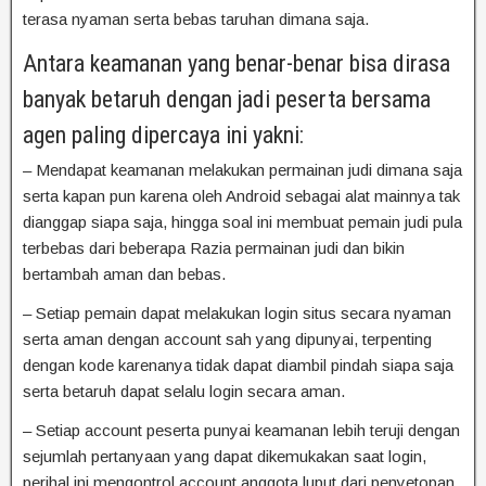
terasa nyaman serta bebas taruhan dimana saja.
Antara keamanan yang benar-benar bisa dirasa
banyak betaruh dengan jadi peserta bersama
agen paling dipercaya ini yakni:
– Mendapat keamanan melakukan permainan judi dimana saja
serta kapan pun karena oleh Android sebagai alat mainnya tak
dianggap siapa saja, hingga soal ini membuat pemain judi pula
terbebas dari beberapa Razia permainan judi dan bikin
bertambah aman dan bebas.
– Setiap pemain dapat melakukan login situs secara nyaman
serta aman dengan account sah yang dipunyai, terpenting
dengan kode karenanya tidak dapat diambil pindah siapa saja
serta betaruh dapat selalu login secara aman.
– Setiap account peserta punyai keamanan lebih teruji dengan
sejumlah pertanyaan yang dapat dikemukakan saat login,
perihal ini mengontrol account anggota luput dari penyetopan