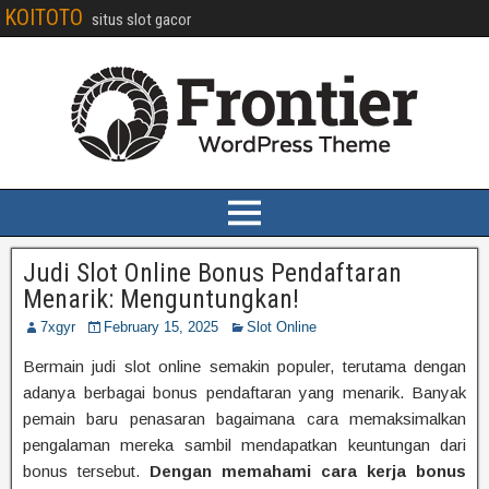
KOITOTO
situs slot gacor
Judi Slot Online Bonus Pendaftaran
Menarik: Menguntungkan!
7xgyr
February 15, 2025
Slot Online
Bermain judi slot online semakin populer, terutama dengan
adanya berbagai bonus pendaftaran yang menarik. Banyak
pemain baru penasaran bagaimana cara memaksimalkan
pengalaman mereka sambil mendapatkan keuntungan dari
bonus tersebut.
Dengan memahami cara kerja bonus