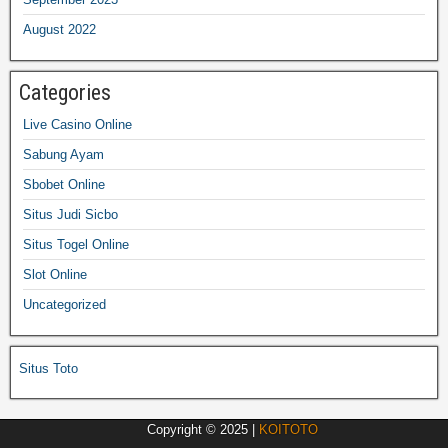
August 2022
Categories
Live Casino Online
Sabung Ayam
Sbobet Online
Situs Judi Sicbo
Situs Togel Online
Slot Online
Uncategorized
Situs Toto
Copyright © 2025 |
KOITOTO