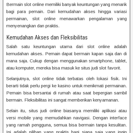
Bermain slot online memiliki banyak keuntungan yang menarik
bagi para pemain. Dari kemudahan akses hingga variasi
permainan, slot online menawarkan pengalaman yang
menyenangkan dan praktis.
Kemudahan Akses dan Fleksibilitas
Salah satu keuntungan utama dari slot online adalah
kemudahan akses. Pemain dapat bermain kapan saja dan di
mana saja. Cukup dengan menggunakan smartphone, tablet,
atau komputer, mereka bisa masuk ke situs judi slot favorit.
Selanjutnya, slot online tidak terbatas oleh lokasi fisik. Ini
berarti tidak perlu pergi ke kasino untuk menikmati permainan.
Pemain bisa bersantai di rumah atau saat bepergian sambil
bermain. Fleksibilitas ini sangat memberikan kenyamanan.
Selain itu, situs judi online biasanya memiliki aplikasi atau
versi mobile yang memudahkan navigasi. Dengan interface
yang ramah pengguna, semua bisa bermain tanpa kesulitan.
Ini adalah pilihan yang praktis bagi siapa saja yang ingin