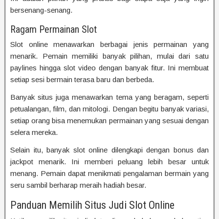
bersenang-senang.
Ragam Permainan Slot
Slot online menawarkan berbagai jenis permainan yang
menarik. Pemain memiliki banyak pilihan, mulai dari satu
paylines hingga slot video dengan banyak fitur. Ini membuat
setiap sesi bermain terasa baru dan berbeda.
Banyak situs juga menawarkan tema yang beragam, seperti
petualangan, film, dan mitologi. Dengan begitu banyak variasi,
setiap orang bisa menemukan permainan yang sesuai dengan
selera mereka.
Selain itu, banyak slot online dilengkapi dengan bonus dan
jackpot menarik. Ini memberi peluang lebih besar untuk
menang. Pemain dapat menikmati pengalaman bermain yang
seru sambil berharap meraih hadiah besar.
Panduan Memilih Situs Judi Slot Online