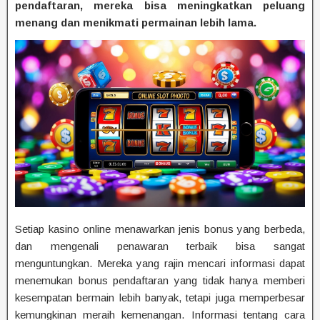
pendaftaran, mereka bisa meningkatkan peluang
menang dan menikmati permainan lebih lama.
Setiap kasino online menawarkan jenis bonus yang berbeda,
dan mengenali penawaran terbaik bisa sangat
menguntungkan. Mereka yang rajin mencari informasi dapat
menemukan bonus pendaftaran yang tidak hanya memberi
kesempatan bermain lebih banyak, tetapi juga memperbesar
kemungkinan meraih kemenangan. Informasi tentang cara