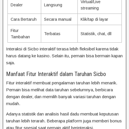
Virtual/Live
Dealer
Langsung
streaming
Cara Bertaruh
Secara manual
Klik/tap di layar
Fitur
Terbatas
Statistik, chat, dll
Tambahan
Interaksi di Sicbo interaktif terasa lebih fleksibel karena tidak
harus datang ke kasino. Selain itu, pemain bisa bermain kapan
saja.
Manfaat Fitur Interaktif dalam Taruhan Sicbo
Fitur interaktif membuat pengalaman taruhan lebih menarik.
Pemain bisa melihat data taruhan sebelumnya, berbicara
dengan dealer, dan memilih banyak variasi taruhan dengan
mudah.
Adanya statistik dan analisis hasil dadu membuat keputusan
taruhan lebih terarah. Beberapa platform juga memberi bonus
atau fitur spesial saat pemain aktif berinteraksi.