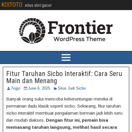
KOITOTO
situs slot gacor
Fitur Taruhan Sicbo Interaktif: Cara Seru
Main dan Menang
7xgyr
June 6, 2025
Situs Judi Sicbo
Banyak orang suka mencoba keberuntungan mereka di
permainan dadu klasik seperti sicbo. Sekarang, fitur taruhan
sicbo interaktif membuat pengalaman bermain jadi lebih seru
dan mudah diakses.
Dengan fitur ini, pemain bisa
memasang taruhan langsung, melihat hasil secara