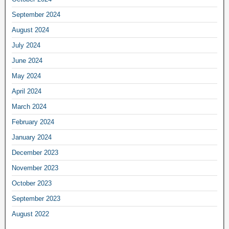
September 2024
August 2024
July 2024
June 2024
May 2024
April 2024
March 2024
February 2024
January 2024
December 2023
November 2023
October 2023
September 2023
August 2022