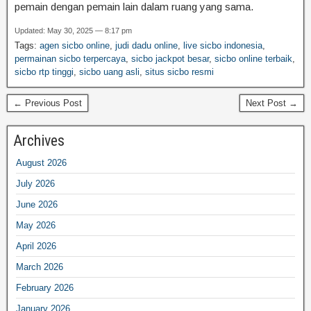
pemain dengan pemain lain dalam ruang yang sama.
Updated: May 30, 2025 — 8:17 pm
Tags:
agen sicbo online
,
judi dadu online
,
live sicbo indonesia
,
permainan sicbo terpercaya
,
sicbo jackpot besar
,
sicbo online terbaik
,
sicbo rtp tinggi
,
sicbo uang asli
,
situs sicbo resmi
← Previous Post
Next Post →
Archives
August 2026
July 2026
June 2026
May 2026
April 2026
March 2026
February 2026
January 2026