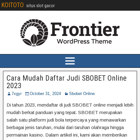
KOITOTO
situs slot gacor
Cara Mudah Daftar Judi SBOBET Online
2023
7xgyr
October 31, 2024
Sbobet Online
Di tahun 2023, mendaftar di judi SBOBET online menjadi lebih
mudah berkat panduan yang tepat. SBOBET merupakan
salah satu platform judi bola terpercaya yang menawarkan
berbagai jenis taruhan, mulai dari taruhan olahraga hingga
permainan kasino. Dalam artikel ini, kami akan memberikan