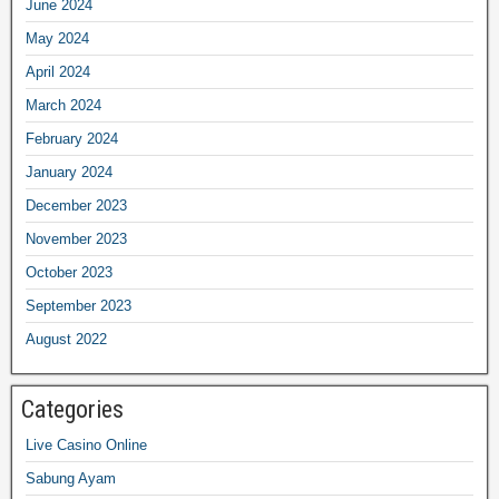
June 2024
May 2024
April 2024
March 2024
February 2024
January 2024
December 2023
November 2023
October 2023
September 2023
August 2022
Categories
Live Casino Online
Sabung Ayam