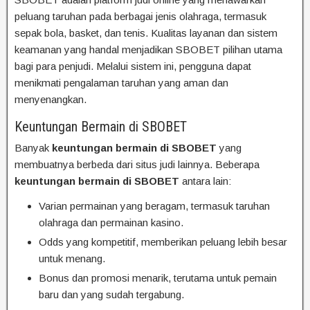
peluang taruhan pada berbagai jenis olahraga, termasuk
sepak bola, basket, dan tenis. Kualitas layanan dan sistem
keamanan yang handal menjadikan SBOBET pilihan utama
bagi para penjudi. Melalui sistem ini, pengguna dapat
menikmati pengalaman taruhan yang aman dan
menyenangkan.
Keuntungan Bermain di SBOBET
Banyak
keuntungan bermain di SBOBET
yang
membuatnya berbeda dari situs judi lainnya. Beberapa
keuntungan bermain di SBOBET
antara lain:
Varian permainan yang beragam, termasuk taruhan
olahraga dan permainan kasino.
Odds yang kompetitif, memberikan peluang lebih besar
untuk menang.
Bonus dan promosi menarik, terutama untuk pemain
baru dan yang sudah tergabung.