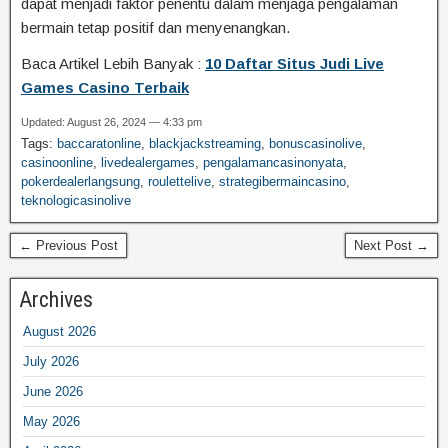
dapat menjadi faktor penentu dalam menjaga pengalaman
bermain tetap positif dan menyenangkan.
Baca Artikel Lebih Banyak :
10 Daftar Situs Judi Live
Games Casino Terbaik
Updated: August 26, 2024 — 4:33 pm
Tags:
baccaratonline
,
blackjackstreaming
,
bonuscasinolive
,
casinoonline
,
livedealergames
,
pengalamancasinonyata
,
pokerdealerlangsung
,
roulettelive
,
strategibermaincasino
,
teknologicasinolive
← Previous Post
Next Post →
Archives
August 2026
July 2026
June 2026
May 2026