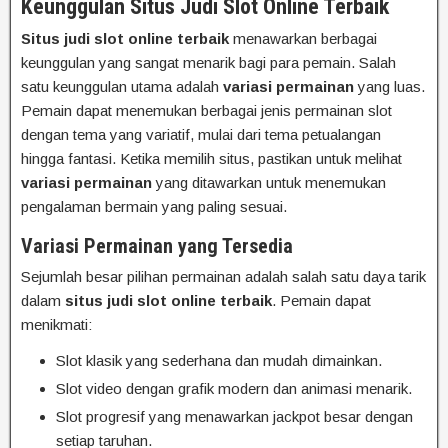
Keunggulan Situs Judi Slot Online Terbaik
Situs judi slot online terbaik
menawarkan berbagai
keunggulan yang sangat menarik bagi para pemain. Salah
satu keunggulan utama adalah
variasi permainan
yang luas.
Pemain dapat menemukan berbagai jenis permainan slot
dengan tema yang variatif, mulai dari tema petualangan
hingga fantasi. Ketika memilih situs, pastikan untuk melihat
variasi permainan
yang ditawarkan untuk menemukan
pengalaman bermain yang paling sesuai.
Variasi Permainan yang Tersedia
Sejumlah besar pilihan permainan adalah salah satu daya tarik
dalam
situs judi slot online terbaik
. Pemain dapat
menikmati:
Slot klasik yang sederhana dan mudah dimainkan.
Slot video dengan grafik modern dan animasi menarik.
Slot progresif yang menawarkan jackpot besar dengan
setiap taruhan.