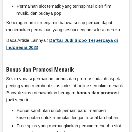
Permainan slot tematik yang terinspirasi oleh film,
musik, dan budaya pop.
Keberagaman ini menjamin bahwa setiap pemain dapat
menemukan permainan yang sesuai dengan selera mereka.
Baca Artikle Lainnya :
Daftar Judi Sicbo Terpercaya di
Indonesia 2023
Bonus dan Promosi Menarik
Selain variasi permainan, bonus dan promosi adalah aspek
penting yang membuat situs judi slot online semakin menarik.
Banyak situs menawarkan beragam
bonus dan promosi
judi
seperti:
Bonus sambutan untuk pemain baru, memberi
kesempatan untuk memulai dengan modal tambahan.
Free spins yang memungkinkan pemain mencoba slot