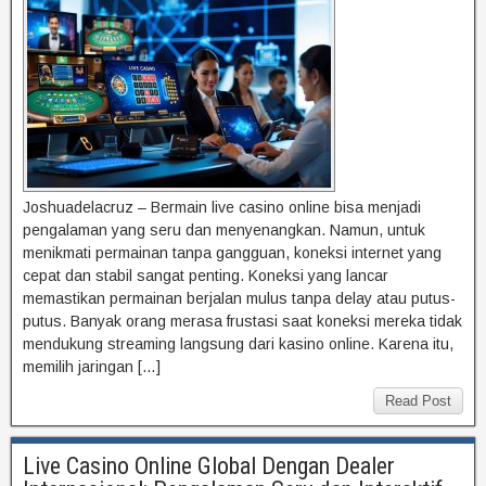
Joshuadelacruz – Bermain live casino online bisa menjadi
pengalaman yang seru dan menyenangkan. Namun, untuk
menikmati permainan tanpa gangguan, koneksi internet yang
cepat dan stabil sangat penting. Koneksi yang lancar
memastikan permainan berjalan mulus tanpa delay atau putus-
putus. Banyak orang merasa frustasi saat koneksi mereka tidak
mendukung streaming langsung dari kasino online. Karena itu,
memilih jaringan […]
Read Post
Live Casino Online Global Dengan Dealer