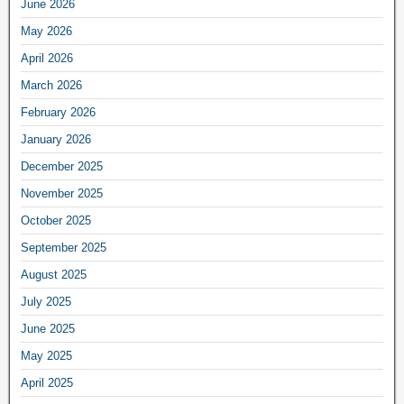
June 2026
May 2026
April 2026
March 2026
February 2026
January 2026
December 2025
November 2025
October 2025
September 2025
August 2025
July 2025
June 2025
May 2025
April 2025