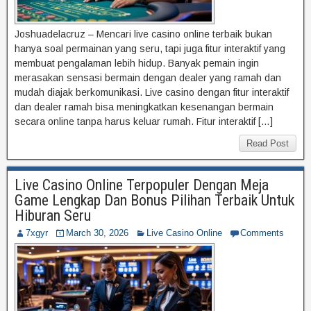
Joshuadelacruz – Mencari live casino online terbaik bukan
hanya soal permainan yang seru, tapi juga fitur interaktif yang
membuat pengalaman lebih hidup. Banyak pemain ingin
merasakan sensasi bermain dengan dealer yang ramah dan
mudah diajak berkomunikasi. Live casino dengan fitur interaktif
dan dealer ramah bisa meningkatkan kesenangan bermain
secara online tanpa harus keluar rumah. Fitur interaktif […]
Read Post
Live Casino Online Terpopuler Dengan Meja
Game Lengkap Dan Bonus Pilihan Terbaik Untuk
Hiburan Seru
7xgyr
March 30, 2026
Live Casino Online
Comments