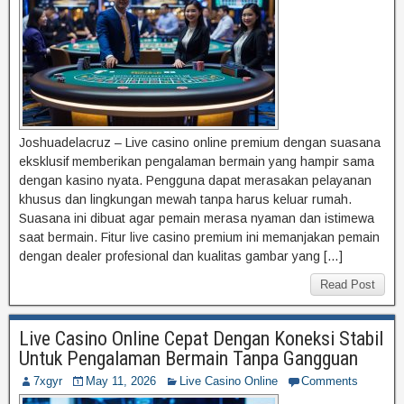
Joshuadelacruz – Live casino online premium dengan suasana
eksklusif memberikan pengalaman bermain yang hampir sama
dengan kasino nyata. Pengguna dapat merasakan pelayanan
khusus dan lingkungan mewah tanpa harus keluar rumah.
Suasana ini dibuat agar pemain merasa nyaman dan istimewa
saat bermain. Fitur live casino premium ini memanjakan pemain
dengan dealer profesional dan kualitas gambar yang […]
Read Post
Live Casino Online Cepat Dengan Koneksi Stabil
Untuk Pengalaman Bermain Tanpa Gangguan
7xgyr
May 11, 2026
Live Casino Online
Comments