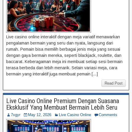
Live casino online interaktif dengan meja variatif menawarkan
pengalaman bermain yang seru dan nyata, langsung dari
rumah. Pemain bisa memilih berbagai jenis meja yang sesuai
dengan gaya bermain mereka, seperti blackjack, roulette, dan
baccarat. Keberagaman meja ini membuat setiap sesi bermain
terasa berbeda dan lebih menarik. Selain variasi meja, cara
bermain yang interaktif juga membuat pemain […]
Read Post
Live Casino Online Premium Dengan Suasana
Eksklusif Yang Membuat Bermain Lebih Seru
7xgyr
May 12, 2026
Live Casino Online
Comments