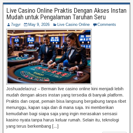
Live Casino Online Praktis Dengan Akses Instan
Mudah untuk Pengalaman Taruhan Seru
7xgyr
May 9, 2026
Live Casino Online
Comments
Joshuadelacruz – Bermain live casino online kini menjadi lebih
mudah dengan akses instan yang tersedia di banyak platform.
Praktis dan cepat, pemain bisa langsung bergabung tanpa ribet
menunggu, kapan saja dan di mana saja. Ini memberikan
kemudahan bagi siapa saja yang ingin merasakan sensasi
kasino nyata tanpa harus keluar rumah. Selain itu, teknologi
yang terus berkembang […]