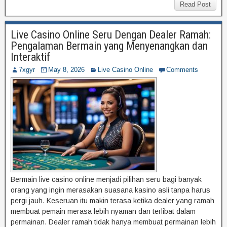
Read Post
Live Casino Online Seru Dengan Dealer Ramah:
Pengalaman Bermain yang Menyenangkan dan
Interaktif
7xgyr
May 8, 2026
Live Casino Online
Comments
Bermain live casino online menjadi pilihan seru bagi banyak
orang yang ingin merasakan suasana kasino asli tanpa harus
pergi jauh. Keseruan itu makin terasa ketika dealer yang ramah
membuat pemain merasa lebih nyaman dan terlibat dalam
permainan. Dealer ramah tidak hanya membuat permainan lebih