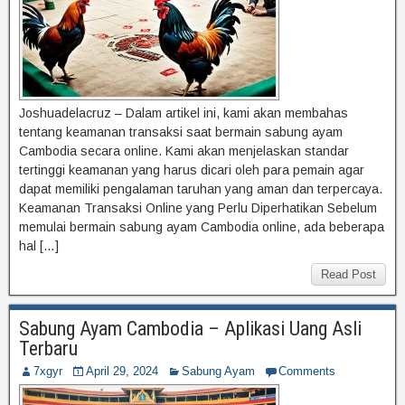
Joshuadelacruz – Dalam artikel ini, kami akan membahas
tentang keamanan transaksi saat bermain sabung ayam
Cambodia secara online. Kami akan menjelaskan standar
tertinggi keamanan yang harus dicari oleh para pemain agar
dapat memiliki pengalaman taruhan yang aman dan terpercaya.
Keamanan Transaksi Online yang Perlu Diperhatikan Sebelum
memulai bermain sabung ayam Cambodia online, ada beberapa
hal […]
Read Post
Sabung Ayam Cambodia – Aplikasi Uang Asli
Terbaru
7xgyr
April 29, 2024
Sabung Ayam
Comments