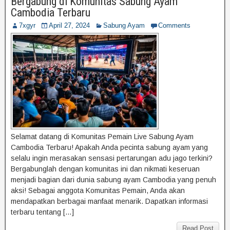
Bergabung di Komunitas Sabung Ayam
Cambodia Terbaru
7xgyr
April 27, 2024
Sabung Ayam
Comments
Selamat datang di Komunitas Pemain Live Sabung Ayam
Cambodia Terbaru! Apakah Anda pecinta sabung ayam yang
selalu ingin merasakan sensasi pertarungan adu jago terkini?
Bergabunglah dengan komunitas ini dan nikmati keseruan
menjadi bagian dari dunia sabung ayam Cambodia yang penuh
aksi! Sebagai anggota Komunitas Pemain, Anda akan
mendapatkan berbagai manfaat menarik. Dapatkan informasi
terbaru tentang […]
Read Post