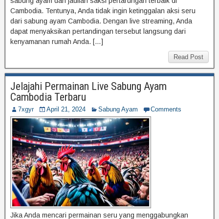
sabung ayam dan jadilah saksi pertarungan terbaik di
Cambodia. Tentunya, Anda tidak ingin ketinggalan aksi seru
dari sabung ayam Cambodia. Dengan live streaming, Anda
dapat menyaksikan pertandingan tersebut langsung dari
kenyamanan rumah Anda. […]
Read Post
Jelajahi Permainan Live Sabung Ayam
Cambodia Terbaru
7xgyr
April 21, 2024
Sabung Ayam
Comments
Jika Anda mencari permainan seru yang menggabungkan