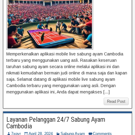
Memperkenalkan aplikasi mobile live sabung ayam Cambodia
terbaru yang menggunakan uang asli. Rasakan keseruan
taruhan sabung ayam secara online melalui aplikasi ini dan
nikmati kemudahan bermain judi online di mana saja dan kapan
saja. Selamat datang di aplikasi mobile live sabung ayam
Cambodia terbaru yang menggunakan uang asli. Dengan
menggunakan aplikasi ini, Anda dapat mengakses […]
Read Post
Layanan Pelanggan 24/7 Sabung Ayam
Cambodia
7xgyr
April 28, 2024
Sabung Ayam
Comments