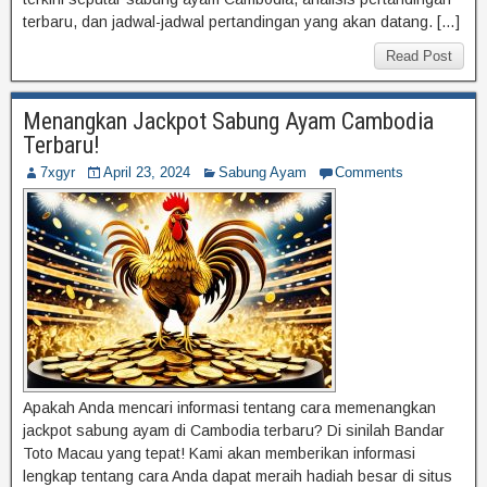
terbaru, dan jadwal-jadwal pertandingan yang akan datang. […]
Read Post
Menangkan Jackpot Sabung Ayam Cambodia
Terbaru!
7xgyr
April 23, 2024
Sabung Ayam
Comments
Apakah Anda mencari informasi tentang cara memenangkan
jackpot sabung ayam di Cambodia terbaru? Di sinilah Bandar
Toto Macau yang tepat! Kami akan memberikan informasi
lengkap tentang cara Anda dapat meraih hadiah besar di situs