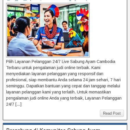
Pilih Layanan Pelanggan 24/7 Live Sabung Ayam Cambodia
Terbaru untuk pengalaman judi online terbaik. Kami
menyediakan layanan pelanggan yang responsif dan
profesional, siap membantu Anda selama 24 jam sehari, 7 hari
seminggu. Dapatkan bantuan yang cepat dan tanggap melalui
layanan pelanggan kami yang terlatih. Untuk memastikan
pengalaman judi online Anda yang terbaik, Layanan Pelanggan
24/7 […]
Read Post