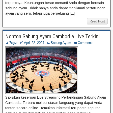
terpercaya. Keuntungan besar menanti Anda dengan bermain
sabung ayam. Tidak hanya anda dapat menikmati pertarungan
ayam yang seru, tetapi juga berpeluang […]
Read Post
Nonton Sabung Ayam Cambodia Live Terkini
7xgyr
April 22, 2024
Sabung Ayam
Comments
Saksikan keseruan Live Streaming Pertandingan Sabung Ayam
Cambodia Terbaru melalui siaran langsung yang dapat Anda
tonton secara online. Temukan informasi terupdate seputar