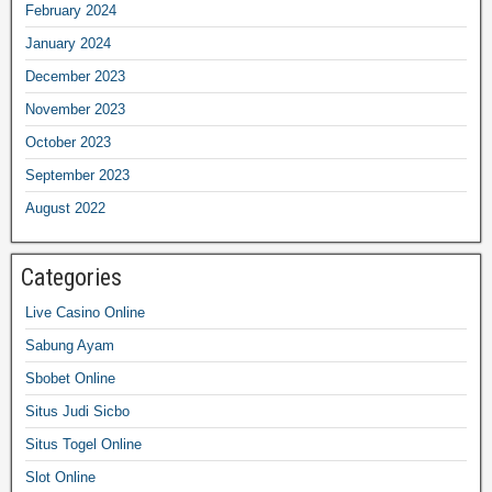
February 2024
January 2024
December 2023
November 2023
October 2023
September 2023
August 2022
Categories
Live Casino Online
Sabung Ayam
Sbobet Online
Situs Judi Sicbo
Situs Togel Online
Slot Online